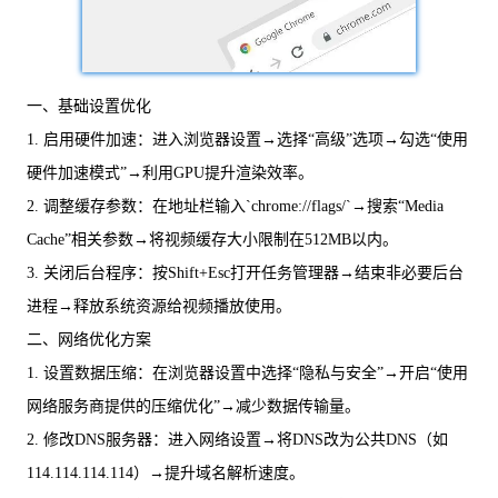
一、基础设置优化
1. 启用硬件加速：进入浏览器设置→选择“高级”选项→勾选“使用
硬件加速模式”→利用GPU提升渲染效率。
2. 调整缓存参数：在地址栏输入`chrome://flags/`→搜索“Media
Cache”相关参数→将视频缓存大小限制在512MB以内。
3. 关闭后台程序：按Shift+Esc打开任务管理器→结束非必要后台
进程→释放系统资源给视频播放使用。
二、网络优化方案
1. 设置数据压缩：在浏览器设置中选择“隐私与安全”→开启“使用
网络服务商提供的压缩优化”→减少数据传输量。
2. 修改DNS服务器：进入网络设置→将DNS改为公共DNS（如
114.114.114.114）→提升域名解析速度。