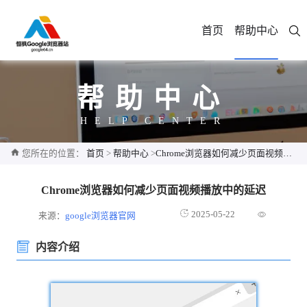
首页
帮助中心
帮助中心
HELP CENTER
您所在的位置：
首页
>
帮助中心
>
Chrome浏览器如何减少页面视频播放中的延迟
Chrome浏览器如何减少页面视频播放中的延迟
2025-05-22
来源：
google浏览器官网
内容介绍