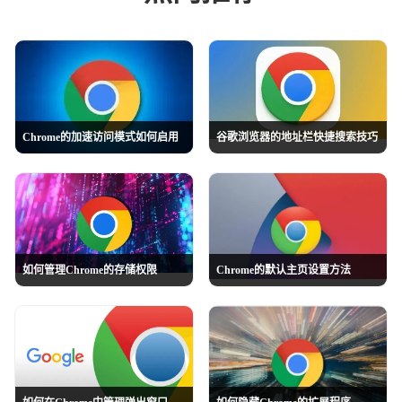
Chrome的加速访问模式如何启用
谷歌浏览器的地址栏快捷搜索技巧
如何管理Chrome的存储权限
Chrome的默认主页设置方法