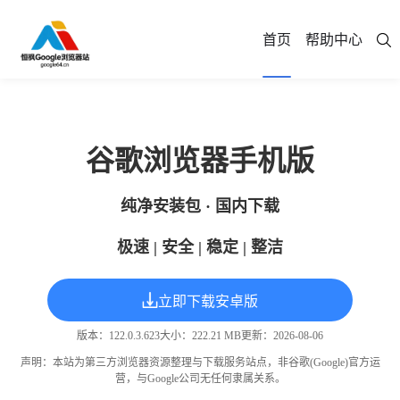
首页
帮助中心
谷歌浏览器手机版
纯净安装包 · 国内下载
极速 | 安全 | 稳定 | 整洁
立即下载安卓版
版本：
122.0.3.623
大小：
222.21 MB
更新：2026-08-06
声明：本站为第三方浏览器资源整理与下载服务站点，非谷歌(Google)官方运
营，与Google公司无任何隶属关系。