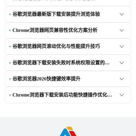
谷歌浏览器最新版下载安装提升浏览体验
Chrome浏览器网页兼容性优化方案分析
谷歌浏览器网页滚动优化与性能提升技巧
谷歌浏览器下载安装失败时系统权限设置的排查方法
谷歌浏览器2026快捷键效率提升
Chrome浏览器下载安装后功能快捷操作优化教程