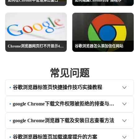
如何在Chrome中管理弹出窗口
如何隐藏Chrome的扩展程序
Chrome浏览器网页打不开显示404错误处理教程
谷歌浏览器怎么添加信任网站
常见问题
谷歌浏览器标签页快捷操作技巧实操教程
google Chrome下载文件权限被拒绝的排查与修复
google Chrome浏览器下载及安装日志查看方法
谷歌浏览器标签页加载速度提升的方案