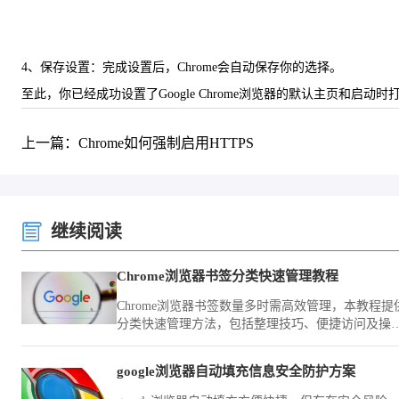
4、保存设置：完成设置后，Chrome会自动保存你的选择。
至此，你已经成功设置了Google Chrome浏览器的默认主页和
上一篇：Chrome如何强制启用HTTPS
继续阅读
Chrome浏览器书签分类快速管理教程
Chrome浏览器书签数量多时需高效管理，本教程提
分类快速管理方法，包括整理技巧、便捷访问及操
优化策略。
google浏览器自动填充信息安全防护方案