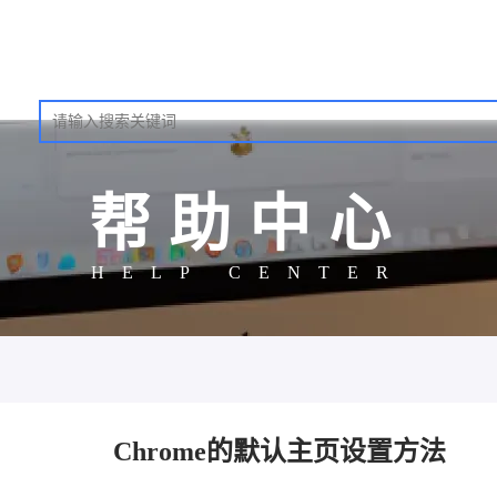
帮助中心
HELP CENTER
Chrome的默认主页设置方法