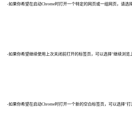
-如果你希望在启动Chrome时打开一个特定的网页或一组网页，请
-如果你希望继续使用上次关闭前打开的标签页，可以选择“继续浏览
-如果你希望在启动Chrome时打开一个新的空白标签页，可以选择“打