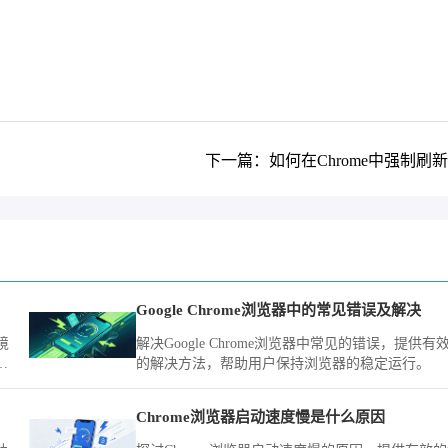
。
下一篇：如何在Chrome中强制刷
Google Chrome浏览器中的常见错误及解决
境
解决Google Chrome浏览器中常见的错误，提供有
的解决方法，帮助用户保持浏览器的稳定运行。
观
Chrome浏览器启动速度慢是什么原因