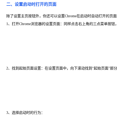
二、设置启动时打开的页面
除了设置主页按钮外，你还可以设置Chrome在启动时自动打开的页
1、打开Chrome浏览器的设置页面：同样点击右上角的三点菜单按钮
2、找到起始页面设置：在设置页面中，向下滚动找到“起始页面”部
3、选择启动时的行为：