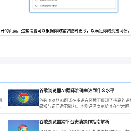
启动时打开的页面。这些设置可以根据你的需求随时更改，以满足你的浏览习惯
谷歌浏览器AI翻译准确率达到什么水平
供
谷歌浏览器AI翻译在多语言环境下展现了极高的语
作
感知与词汇适配能力。本测评深度剖析其在学术翻
译、商业文档处理场景下的精准度与响应速度，客
揭示其在跨语言协作中的应用深度。
谷歌浏览器跨平台安装操作指南解析