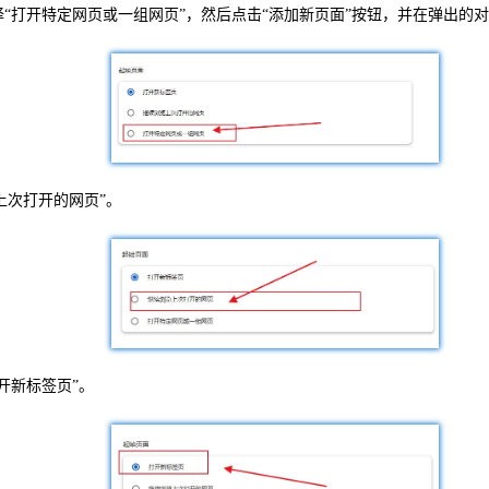
选择“打开特定网页或一组网页”，然后点击“添加新页面”按钮，并在弹出的
上次打开的网页”。
开新标签页”。