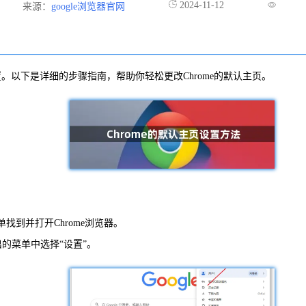
2024-11-12
来源：
google浏览器官网
设置。以下是详细的步骤指南，帮助你轻松更改Chrome的默认主页。
找到并打开Chrome浏览器。
的菜单中选择“设置”。