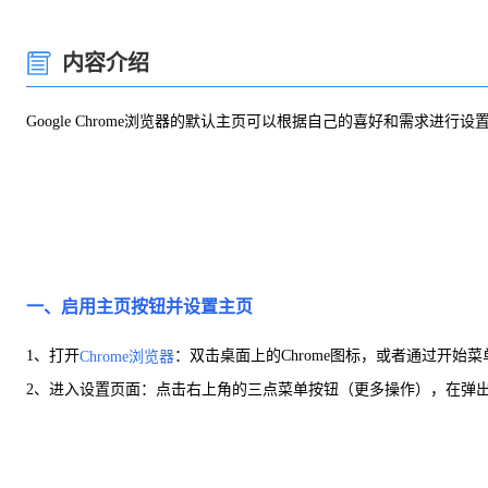
内容介绍
Google Chrome浏览器的默认主页可以根据自己的喜好和需求进行
一、启用主页按钮并设置主页
1、打开
：双击桌面上的Chrome图标，或者通过开始菜单
Chrome浏览器
2、进入设置页面：点击右上角的三点菜单按钮（更多操作），在弹出