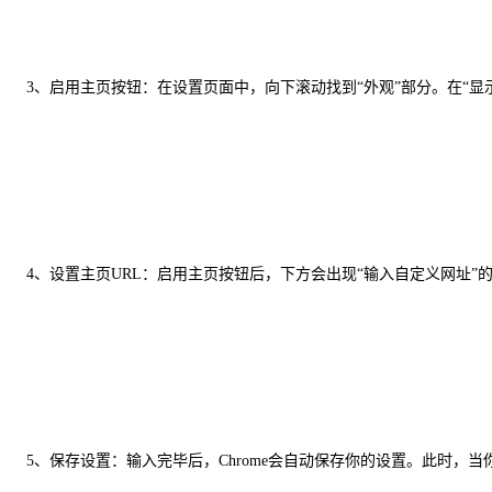
3、启用主页按钮：在设置页面中，向下滚动找到“外观”部分。在“显
4、设置主页URL：启用主页按钮后，下方会出现“输入自定义网址
5、保存设置：输入完毕后，Chrome会自动保存你的设置。此时，