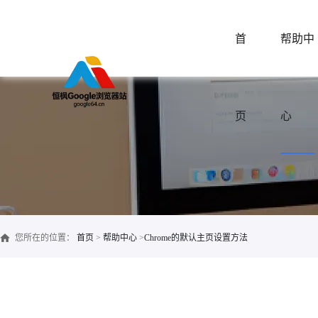
首
帮助中
页
心
您所在的位置：
首页
>
帮助中心
>
Chrome的默认主页设置方法