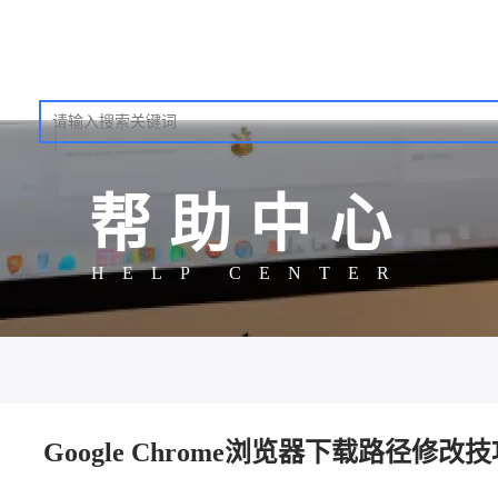
帮助中心
HELP CENTER
Google Chrome浏览器下载路径修改技