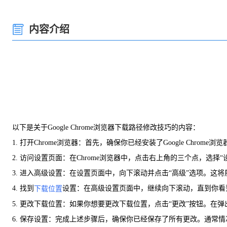
内容介绍
以下是关于Google Chrome浏览器下载路径修改技巧的内容：
1. 打开Chrome浏览器：首先，确保你已经安装了Google Chro
2. 访问设置页面：在Chrome浏览器中，点击右上角的三个点，选择
3. 进入高级设置：在设置页面中，向下滚动并点击“高级”选项。
4. 找到
设置：在高级设置页面中，继续向下滚动，直到你看
下载位置
5. 更改下载位置：如果你想要更改下载位置，点击“更改”按钮。在
6. 保存设置：完成上述步骤后，确保你已经保存了所有更改。通常情