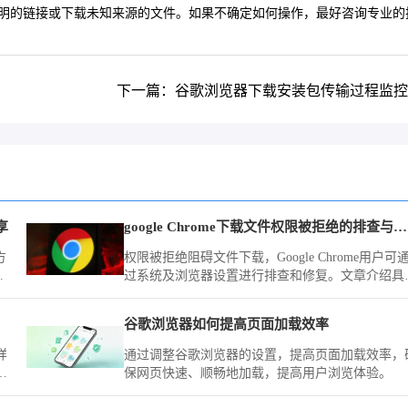
不明的链接或下载未知来源的文件。如果不确定如何操作，最好咨询专业的
下一篇：谷歌浏览器下载安装包传输过程监控
享
google Chrome下载文件权限被拒绝的排查与修复
方
权限被拒绝阻碍文件下载，Google Chrome用户可
供
过系统及浏览器设置进行排查和修复。文章介绍具
步骤，助力解决权限问题。
谷歌浏览器如何提高页面加载效率
样
通过调整谷歌浏览器的设置，提高页面加载效率，
速
保网页快速、顺畅地加载，提高用户浏览体验。