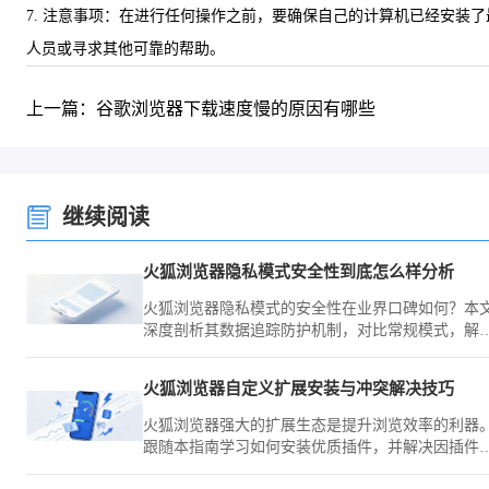
7. 注意事项：在进行任何操作之前，要确保自己的计算机已经安
人员或寻求其他可靠的帮助。
上一篇：谷歌浏览器下载速度慢的原因有哪些
继续阅读
火狐浏览器隐私模式安全性到底怎么样分析
火狐浏览器隐私模式的安全性在业界口碑如何？本
深度剖析其数据追踪防护机制，对比常规模式，解
在保护用户浏览痕迹方面的实际防御能力与效果。
火狐浏览器自定义扩展安装与冲突解决技巧
火狐浏览器强大的扩展生态是提升浏览效率的利器
跟随本指南学习如何安装优质插件，并解决因插件
突引发的稳定性故障，助您实现移动浏览器功能边