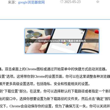
2025-05-23
来源：
google浏览器官网
me浏览器。双击桌面上的Chrome图标或通过开始菜单中的快捷方式启动浏览器。
“设置”选项。这将带你到Chrome的设置页面，你可以在这里调整各种浏览
这将展开更多高级设置选项，包括隐私、安全和性能相关的设置。
到“下载位置”部分。在这里，你可以选择默认的下载路径或者指定一个新
弹出的窗口中，选择你想要设置为新下载路径的文件夹，然后点击“确定”按
况下，Chrome会自动保存你的设置，但为了确保万无一失，你可以关闭并