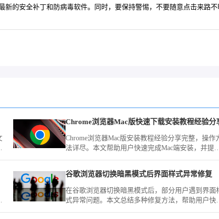
装了最新的安全补丁和防病毒软件。同时，要保持警惕，不要随意点击来路
Chrome浏览器Mac版快速下载安装教程经验分
文
Chrome浏览器Mac版安装教程经验分享完整，操作
析
法详尽。本文帮助用户快速完成Mac端安装，并提
实用操作技巧，提升浏览器使用效率。
谷歌浏览器切换暗黑模式后界面样式异常修复
。
在谷歌浏览器切换暗黑模式后，部分用户遇到界面
冲
式异常问题。本文总结多种修复方法，帮助用户快
界
恢复浏览器界面的正常显示，优化视觉体验。