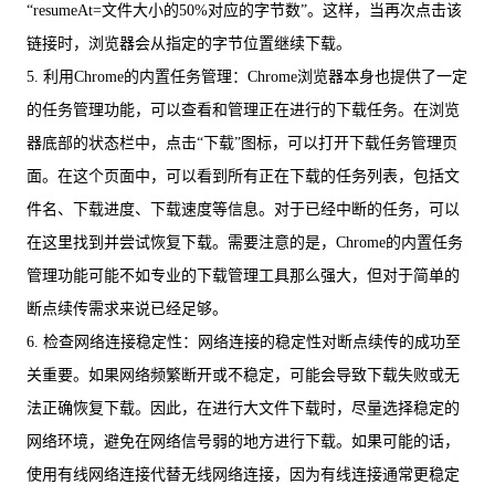
“resumeAt=文件大小的50%对应的字节数”。这样，当再次点击该
链接时，浏览器会从指定的字节位置继续下载。
5. 利用Chrome的内置任务管理：Chrome浏览器本身也提供了一定
的任务管理功能，可以查看和管理正在进行的下载任务。在浏览
器底部的状态栏中，点击“下载”图标，可以打开下载任务管理页
面。在这个页面中，可以看到所有正在下载的任务列表，包括文
件名、下载进度、下载速度等信息。对于已经中断的任务，可以
在这里找到并尝试恢复下载。需要注意的是，Chrome的内置任务
管理功能可能不如专业的下载管理工具那么强大，但对于简单的
断点续传需求来说已经足够。
6. 检查网络连接稳定性：网络连接的稳定性对断点续传的成功至
关重要。如果网络频繁断开或不稳定，可能会导致下载失败或无
法正确恢复下载。因此，在进行大文件下载时，尽量选择稳定的
网络环境，避免在网络信号弱的地方进行下载。如果可能的话，
使用有线网络连接代替无线网络连接，因为有线连接通常更稳定