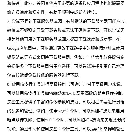
和快速。此外，关闭其他占用带宽的设备和应用程序也能提高网
络连接速度和稳定性，有助于顺利完成断点续传。
7. 尝试不同的下载服务器或源：有时默认的下载服务器可能响应
较慢或不够稳定导致下载失败或无法正确恢复下载。可以尝试更
换为其他可用的下载服务器或源来提高下载速度和成功率。在
Google浏览器中，可以通过更改下载链接中的服务器地址或使用
镜像站点等方式来切换下载服务器。例如，一些大型软件提供商
会提供多个下载服务器供用户选择，可以尝试连接到离自己地理
位置较近或负载较低的服务器进行下载。
8. 使用命令行工具进行高级控制（可选）：对于高级用户来说，
可以使用命令行工具如wget或curl来实现更高级的断点续传控制。
这些工具提供了丰富的命令参数和选项，可以根据需要进行灵活
的配置和管理。例如，使用wget命令时，可以添加-C选项来启用
断点续传功能；使用curl命令时，可以添加-C -选项来实现类似的
功能。通过学习和使用这些命令行工具，可以更好地掌握和管理