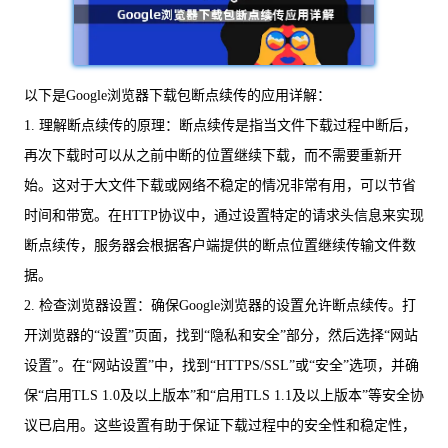
以下是Google浏览器下载包断点续传的应用详解：
1. 理解断点续传的原理：断点续传是指当文件下载过程中断后，
再次下载时可以从之前中断的位置继续下载，而不需要重新开
始。这对于大文件下载或网络不稳定的情况非常有用，可以节省
时间和带宽。在HTTP协议中，通过设置特定的请求头信息来实现
断点续传，服务器会根据客户端提供的断点位置继续传输文件数
据。
2. 检查浏览器设置：确保Google浏览器的设置允许断点续传。打
开浏览器的“设置”页面，找到“隐私和安全”部分，然后选择“网站
设置”。在“网站设置”中，找到“HTTPS/SSL”或“安全”选项，并确
保“启用TLS 1.0及以上版本”和“启用TLS 1.1及以上版本”等安全协
议已启用。这些设置有助于保证下载过程中的安全性和稳定性，