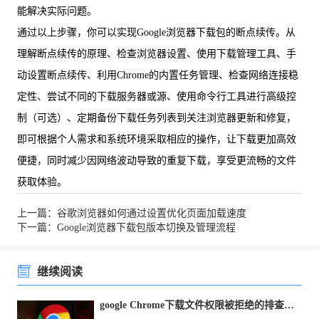
能解决实际问题。
通过以上步骤，你可以实现Google浏览器下载包的断点续传。从
理解断点续传的原理、检查浏览器设置、使用下载管理工具、手
动设置断点续传、利用Chrome的内置任务管理、检查网络连接稳
定性、尝试不同的下载服务器或源、使用命令行工具进行高级控
制（可选）、定期备份下载任务列表到关注浏览器更新和修复，
即可根据个人需求和系统环境采取相应的操作，让下载更加高效
便捷，同时减少因网络波动导致的重复下载，享受更流畅的文件
获取体验。
上一篇：谷歌浏览器如何通过设置优化页面加载速度
下一篇：Google浏览器下载包版本切换及管理流程
继续阅读
google Chrome下载文件权限被拒绝的排查与修复