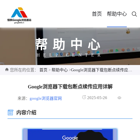
首页
帮助中心
帮助中心
HELP CENTER
您所在的位置：
首页
>
帮助中心
>
Google浏览器下载包断点续传应用详解
Google浏览器下载包断点续传应用详解
2025-05-26
来源：
google浏览器官网
内容介绍