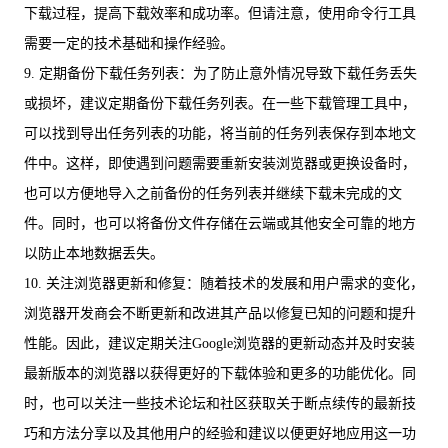
下载过程，提高下载效率和成功率。但请注意，使用命令行工具
需要一定的技术基础和操作经验。
9. 定期备份下载任务列表：为了防止意外情况导致下载任务丢失
或损坏，建议定期备份下载任务列表。在一些下载管理工具中，
可以找到导出任务列表的功能，将当前的任务列表保存到本地文
件中。这样，即使遇到问题需要重新安装浏览器或更换设备时，
也可以方便地导入之前备份的任务列表并继续下载未完成的文
件。同时，也可以将备份文件存储在云端或其他安全可靠的地方
以防止本地数据丢失。
10. 关注浏览器更新和修复：随着技术的发展和用户需求的变化，
浏览器开发商会不断更新和改进其产品以修复已知的问题和提升
性能。因此，建议定期关注Google浏览器的更新动态并及时安装
最新版本的浏览器以获得更好的下载体验和更多的功能优化。同
时，也可以关注一些技术论坛和社区获取关于断点续传的最新技
巧和方法分享以及其他用户的经验和建议以便更好地应用这一功