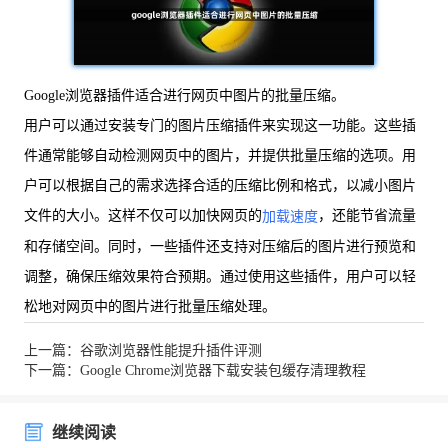
Google浏览器插件适合进行网页中图片的批量压缩。
用户可以通过安装专门的图片压缩插件来实现这一功能。这些插
件通常能够自动检测网页中的图片，并提供批量压缩的选项。用
户可以根据自己的需求选择合适的压缩比例和格式，以减小图片
文件的大小。这样不仅可以加快网页的
，还能节省流量
加载速度
和存储空间。同时，一些插件还支持对压缩后的图片进行预览和
调整，确保压缩效果符合预期。通过使用这些插件，用户可以轻
松地对网页中的图片进行批量压缩处理。
上一篇：谷歌浏览器性能提升插件评测
下一篇：Google Chrome浏览器下载安装包缓存清理教程
继续阅读