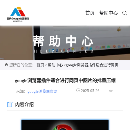
首页
帮助中心
帮助中心
HELP CENTER
您所在的位置：
首页
>
帮助中心
>
google浏览器插件适合进行网页中图片的批量压缩
google浏览器插件适合进行网页中图片的批量压缩
2025-05-26
来源：
google浏览器官网
内容介绍