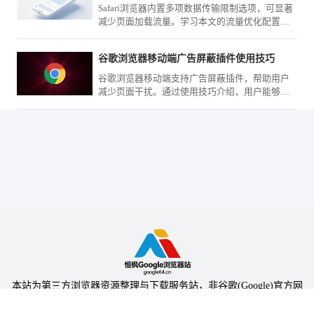
Safari浏览器内置多项数据传输限制选项，可显著
减少页面加载流量。学习本文的流量优化配置指
南，精确控制图片与脚本请求，助您实现移动网
络下的流量精简。
谷歌浏览器移动端广告屏蔽插件使用技巧
谷歌浏览器移动端支持广告屏蔽插件，帮助用户
减少页面干扰。通过使用技巧介绍，用户能够学
习方法，享受清爽浏览体验。
本站为第三方浏览器资源整理与下载服务站，非谷歌(Google)官方网
站，与Google公司无任何隶属关系。