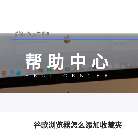
帮助中心
HELP CENTER
谷歌浏览器怎么添加收藏夹