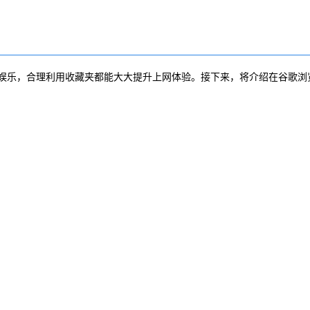
娱乐，合理利用收藏夹都能大大提升上网体验。接下来，将介绍在谷歌浏