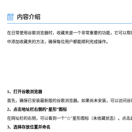
内容介绍
在日常使用谷歌浏览器时，收藏夹是一个非常重要的功能，它可以帮
中添加收藏夹的方法，确保每位用户都能顺利完成操作。
1、打开谷歌浏览器
首先，确保已安装最新版的谷歌浏览器。如果尚未安装，可以访问谷
2、点击地址栏右侧的“星形”图标
在网址栏的右侧，可以看到一个“☆”星形图标（未收藏状态）。点击
3、选择存放位置并命名