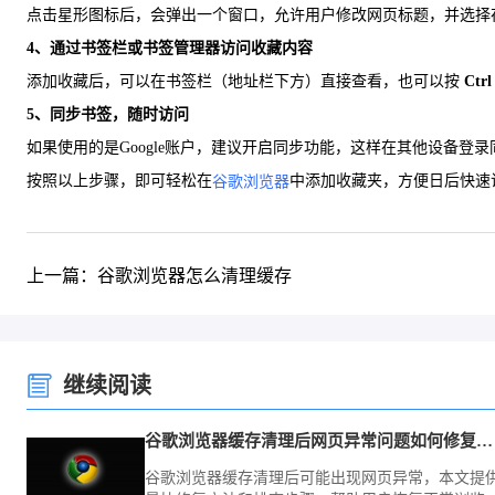
点击星形图标后，会弹出一个窗口，允许用户修改网页标题，并选择存
4、通过书签栏或书签管理器访问收藏内容
添加收藏后，可以在书签栏（地址栏下方）直接查看，也可以按
Ctrl
5、同步书签，随时访问
如果使用的是Google账户，建议开启同步功能，这样在其他设备登录同
按照以上步骤，即可轻松在
中添加收藏夹，方便日后快速
谷歌浏览器
上一篇：谷歌浏览器怎么清理缓存
继续阅读
谷歌浏览器缓存清理后网页异常问题如何修复最快
谷歌浏览器缓存清理后可能出现网页异常，本文提