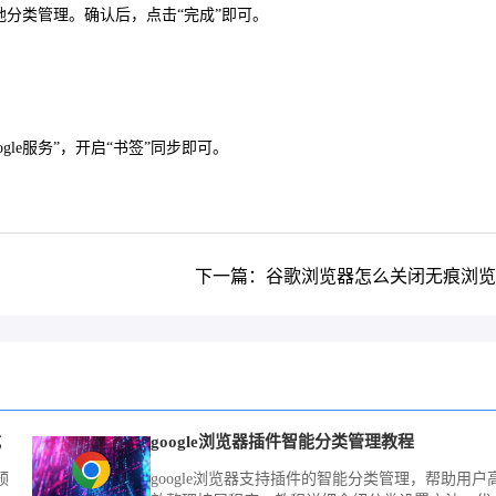
地分类管理。确认后，点击“完成”即可。
le服务”，开启“书签”同步即可。
下一篇：谷歌浏览器怎么关闭无痕浏览
式
google浏览器插件智能分类管理教程
预
google浏览器支持插件的智能分类管理，帮助用户