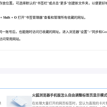
放位置。可选择默认的“书签栏”或点击“更多”创建新文件夹，以便更好
 + Shift + O
打开“书签管理器”查看和管理所有收藏的网址。
一账号后，也能随时访问已收藏的网址。进入浏览器“设置”>“同步和Goog
访问常用网站。
火狐浏览器手机版怎么自由调整标签页显示模
供
在处理大量打开的网页标签时，您认为直观的卡片