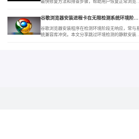
最快修复方法和排查步骤，帮助用户恢复正常浏览
验。
谷歌浏览器安装进程卡在无限检测系统环境阶段如何跳过
谷歌浏览器安装程序在检测环境阶段无响应，常与
统兼容库冲突。本文分享跳过环境检测的静默安装
巧，助您绕过繁琐的兼容性检查，快速完成浏览器
装。
本站为第三方浏
本站提供的软件仅