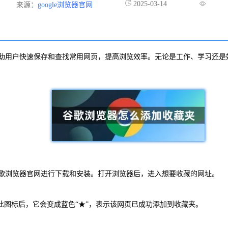
2025-03-14
来源：
google浏览器官网
助用户快速保存和查找常用网页，提高浏览效率。无论是工作、学习还是
歌浏览器官网进行下载和安装。打开浏览器后，进入想要收藏的网址。
此图标后，它会变成蓝色“★”，表示该网页已成功添加到收藏夹。