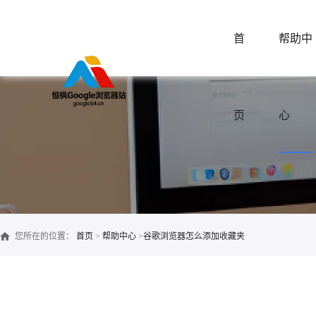
首
帮助中
页
心
您所在的位置：
首页
>
帮助中心
>
谷歌浏览器怎么添加收藏夹