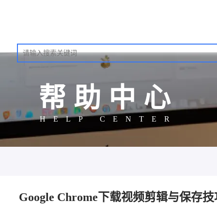
帮助中心
HELP CENTER
Google Chrome下载视频剪辑与保存技