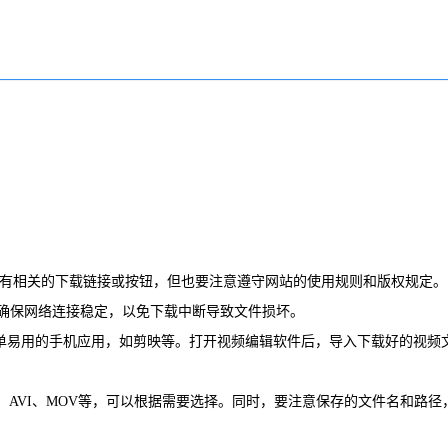
能有相关的下载链接或按钮，但也要注意遵守网站的使用规则和版权规定。
确保网络连接稳定，以免下载中断导致文件损坏。
，或者一些简单易用的手机应用，如剪映等。打开视频编辑软件后，导入下载好的视频
AVI、MOV等，可以根据需要选择。同时，要注意保存的文件名和路径