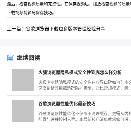
最后，检查视频质量和完整性。在保存视频后，播放检查视频的质量和完
下载视频剪辑与保存技巧。
上一篇：谷歌浏览器下载包多版本管理经验分享
继续阅读
火狐浏览器隐私模式安全性到底怎么样分析
火狐浏览器隐私模式的安全性在业界口碑如何？本
深度剖析其数据追踪防护机制，对比常规模式，解
在保护用户浏览痕迹方面的实际防御能力与效果。
谷歌浏览器性能优化最新技巧
谷歌浏览器性能优化不仅限于清理缓存，更需从内
配置与进程控制入手。本最新技巧清单教您如何深
压榨浏览器运行效能，确保在复杂办公环境下的极