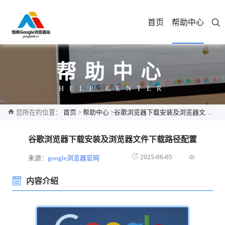
首页
帮助中心
帮助中心
HELP CENTER
您所在的位置：
首页
>
帮助中心
>
谷歌浏览器下载安装及浏览器文件下载路径配置
谷歌浏览器下载安装及浏览器文件下载路径配置
2025-06-05
来源：
google浏览器官网
内容介绍