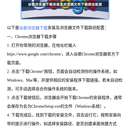
以下是
安装及浏览器文件下载路径配置：
谷歌浏览器下载
一、Chrome浏览器下载步骤
1. 打开你常用的浏览器，在地址栏输入
https://www.google.com/chrome/，进入谷歌Chrome浏览器官方下
载页面。
2. 点击“下载Chrome”按钮，页面会自动检测你的操作系统，如
Windows、Mac等，并提供相应的安装程序下载链接。若未自动检
测，可手动选择适合你操作系统的版本。
3. 点击下载按钮后，浏览器会开始下载Chrome的安装程序，通常
会保存为名为ChromeSetup.exe的文件（Windows系统）。
4. 下载完成后，找到下载的安装文件，双击运行它，按照安装向
导的提示进行操作，如选择安装路径、是否创建桌面快捷方式