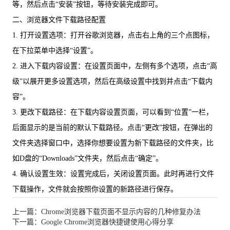
等，然后点击“安装”按钮，等待安装完成即可。
二、浏览器文件下载路径配置
1. 打开设置选项：打开谷歌浏览器，点击右上角的三个点图标，
在下拉菜单中选择“设置”。
2. 进入下载内容设置：在设置页面中，左侧有多个选项，点击“高
级”以展开更多设置选项，然后在高级设置中找到并点击“下载内
容”。
3. 更改下载路径：在下载内容设置页面，可以看到“位置”一栏，
后面显示的是当前的默认下载路径。点击“更改”按钮，在弹出的
文件夹选择窗口中，选择你想要设置为新下载路径的文件夹，比
如D盘的“Downloads”文件夹，然后点击“确定”。
4. 确认设置生效：设置完成后，关闭设置页面。此时再进行文件
下载操作，文件就会按照你设置的新路径进行保存。
上一篇：Chrome浏览器下载页面不显示内容的几种修复办法
下一篇：Google Chrome浏览器快捷键使用心得分享