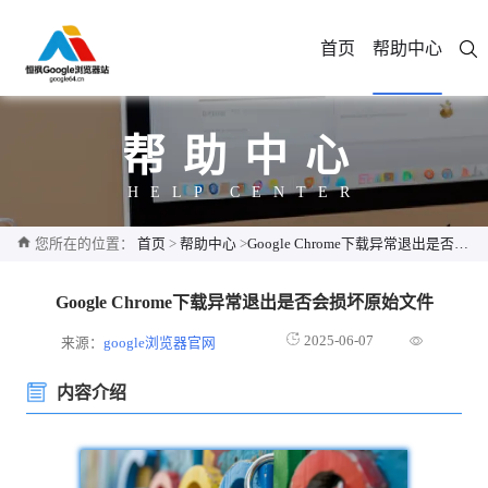
首页
帮助中心
帮助中心
HELP CENTER
您所在的位置：
首页
>
帮助中心
>
Google Chrome下载异常退出是否会损坏原始文件
Google Chrome下载异常退出是否会损坏原始文件
2025-06-07
来源：
google浏览器官网
内容介绍