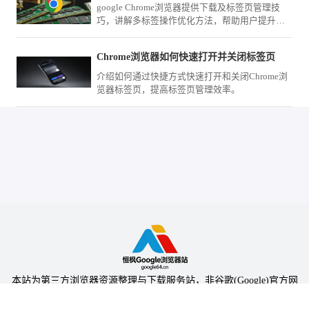
google Chrome浏览器提供下载及标签页管理技
巧，讲解多标签操作优化方法，帮助用户提升浏
览器使用效率，实现高效多任务浏览体验。
Chrome浏览器如何快速打开并关闭标签页
介绍如何通过快捷方式快速打开和关闭Chrome浏
览器标签页，提高标签页管理效率。
本站为第三方浏览器资源整理与下载服务站，非谷歌(Google)官方网
站，与Google公司无任何隶属关系。