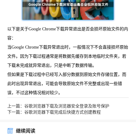
以下是关于Google Chrome下载异常退出是否会损坏原始文件的内
容：
当Google Chrome下载异常退出时，一般情况下不会直接损坏原始
文件。因为下载过程通常是将数据先缓存到本地临时文件夹，若
下载未完成就异常退出，只是中断了数据传输。
但如果是下载过程中已经写入部分数据到原始文件存储位置，而
此时出现异常退出，可能会导致原始文件不完整或出现一些错
误，不过这种情况相对较少。
上一篇：谷歌浏览器下载及浏览器安全登录及账号保护
下一篇：谷歌浏览器下载完成后快捷方式创建教程
继续阅读