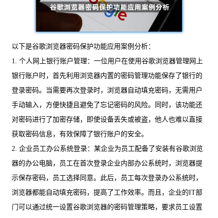
以下是谷歌浏览器密码保护功能应用案例分析：
1. 个人网上银行账户管理：一位用户在使用谷歌浏览器管理网上
银行账户时，首先利用浏览器内置的密码管理功能保存了银行的
登录密码。当需要再次登录时，浏览器自动填充密码，无需用户
手动输入，方便快捷且避免了忘记密码的风险。同时，该功能还
对密码进行了加密存储，即使设备丢失或被盗，他人也难以直接
获取密码信息，有效保障了银行账户的安全。
2. 企业员工办公系统登录：某企业为员工配备了安装有谷歌浏览
器的办公电脑，员工在首次登录企业内部办公系统时，浏览器提
示保存密码，员工选择同意。此后，员工每次登录办公系统时，
浏览器都能自动填充密码，提高了工作效率。而且，企业的IT部
门可以通过统一设置谷歌浏览器的密码管理策略，要求员工设置