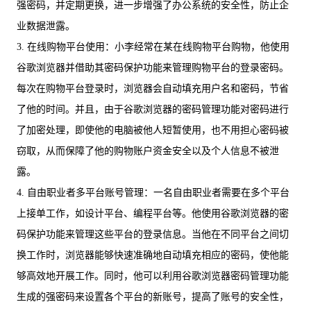
强密码，并定期更换，进一步增强了办公系统的安全性，防止企
业数据泄露。
3. 在线购物平台使用：小李经常在某在线购物平台购物，他使用
谷歌浏览器并借助其密码保护功能来管理购物平台的登录密码。
每次在购物平台登录时，浏览器会自动填充用户名和密码，节省
了他的时间。并且，由于谷歌浏览器的密码管理功能对密码进行
了加密处理，即使他的电脑被他人短暂使用，也不用担心密码被
窃取，从而保障了他的购物账户资金安全以及个人信息不被泄
露。
4. 自由职业者多平台账号管理：一名自由职业者需要在多个平台
上接单工作，如设计平台、编程平台等。他使用谷歌浏览器的密
码保护功能来管理这些平台的登录信息。当他在不同平台之间切
换工作时，浏览器能够快速准确地自动填充相应的密码，使他能
够高效地开展工作。同时，他可以利用谷歌浏览器密码管理功能
生成的强密码来设置各个平台的新账号，提高了账号的安全性，