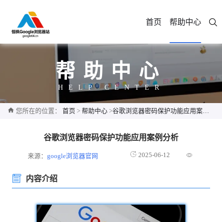
首页
帮助中心
帮助中心
HELP CENTER
您所在的位置：
首页
>
帮助中心
>
谷歌浏览器密码保护功能应用案例分析
谷歌浏览器密码保护功能应用案例分析
2025-06-12
来源：
google浏览器官网
内容介绍