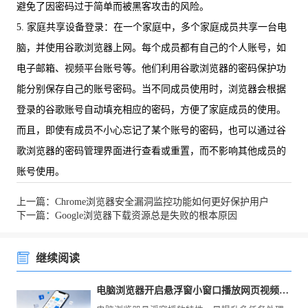
避免了因密码过于简单而被黑客攻击的风险。
5. 家庭共享设备登录：在一个家庭中，多个家庭成员共享一台电
脑，并使用谷歌浏览器上网。每个成员都有自己的个人账号，如
电子邮箱、视频平台账号等。他们利用谷歌浏览器的密码保护功
能分别保存自己的账号密码。当不同成员使用时，浏览器会根据
登录的谷歌账号自动填充相应的密码，方便了家庭成员的使用。
而且，即使有成员不小心忘记了某个账号的密码，也可以通过谷
歌浏览器的密码管理界面进行查看或重置，而不影响其他成员的
账号使用。
上一篇：Chrome浏览器安全漏洞监控功能如何更好保护用户
下一篇：Google浏览器下载资源总是失败的根本原因
继续阅读
电脑浏览器开启悬浮窗小窗口播放网页视频可以做到边看边工作