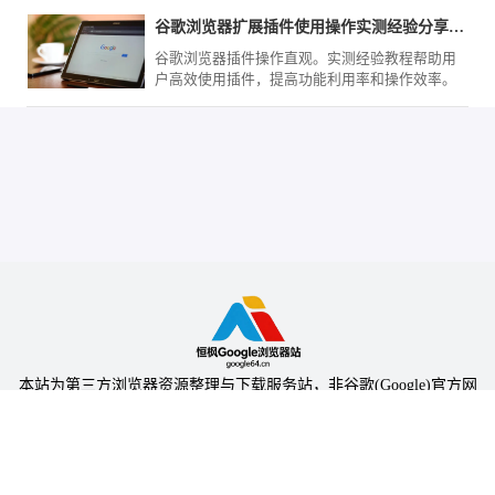
谷歌浏览器扩展插件使用操作实测经验分享教程
谷歌浏览器插件操作直观。实测经验教程帮助用
户高效使用插件，提高功能利用率和操作效率。
本站为第三方浏览器资源整理与下载服务站，非谷歌(Google)官方网
站，与Google公司无任何隶属关系。
本站提供的软件仅为个人学习测试使用，请在下载后24小时内删除，
不得用于任何商业用途，否则后果自负。