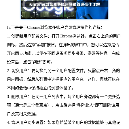
以下是关于Chrome浏览器多账户登录管理操作的详解：
1. 创建新用户配置文件：打开Chrome浏览器，点击右上角的用户
图标，然后选择“添加”按钮。在弹出的窗口中，您可以选择是否
开启同步功能，以便在不同设备间同步书签、密码等信息。完成
设置后，点击“创建”即可。
2. 切换用户：要切换到另一个用户配置文件，只需点击右上角的
用户图标，然后从列表中选择相应的用户名。这样，您就可以在
不同的会话中保持独立的浏览体验了。
3. 删除用户：在同一用户列表中，每个用户旁边都有一个更多选
项（通常是三个垂直点），点击后选择“移除此人”即可删除该用
户及其相关数据。
4. 管理用户同步设置：如果您希望某个用户的数据能够与其他设