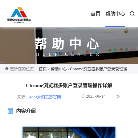
首页
帮助中心
帮助中心
HELP CENTER
您所在的位置：
首页
>
帮助中心
>
Chrome浏览器多账户登录管理操作详解
Chrome浏览器多账户登录管理操作详解
2025-06-14
来源：
google浏览器官网
内容介绍