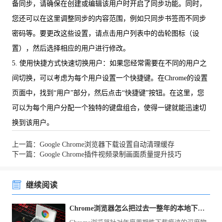
备同步，请确保在创建或编辑该用户时开启了同步功能。同时，
您还可以在这里调整同步的内容范围，例如只同步书签而不同步
密码等。要更改这些设置，请点击用户列表中的齿轮图标（设
置），然后选择相应的用户进行修改。
5. 使用快捷方式快速切换用户：如果您经常需要在不同的用户之
间切换，可以考虑为每个用户设置一个快捷键。在Chrome的设置
页面中，找到“用户”部分，然后点击“快捷键”按钮。在这里，您
可以为每个用户分配一个独特的键盘组合，使得一键就能迅速切
换到该用户。
上一篇：Google Chrome浏览器下载设置自动清理缓存
下一篇：Google Chrome插件视频录制画面质量提升技巧
继续阅读
Chrome浏览器怎么把过去一整年的本地下载历史一次性销毁