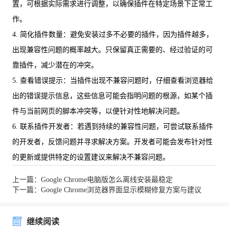
置，可根据实际需求进行调整，以确保插件在特定场景下正常工
作。
4. 简化插件数量：避免安装过多不必要的插件，因为插件越多，
出现兼容性问题的概率越大。只保留真正需要的、经过验证的可
靠插件，减少潜在的冲突。
5. 查看错误提示：当插件出现不兼容问题时，仔细查看浏览器给
出的错误提示信息，这些信息可能会指明问题的根源，如某个插
件与当前网页的脚本冲突等，以便针对性地解决问题。
6. 联系插件开发者：若遇到持续的兼容性问题，可尝试联系插件
的开发者，反馈问题并寻求解决方案。开发者可能会发布针对性
的更新或提供特定的设置建议来解决不兼容问题。
上一篇：Google Chrome电脑版怎么离线安装最稳定
下一篇：Google Chrome浏览器界面显示模糊修复方案与建议
继续阅读