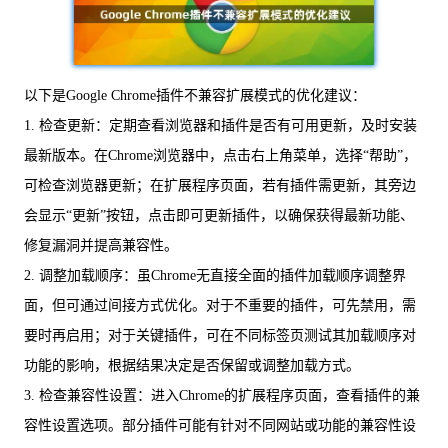
以下是Google Chrome插件不兼容扩展模式的优化建议：
1. 检查更新：定期查看浏览器和插件是否有可用更新，及时安装
最新版本。在Chrome浏览器中，点击右上角菜单，选择“帮助”，
可检查浏览器更新；在扩展程序页面，若有插件需更新，其旁边
会显示“更新”按钮，点击即可更新插件，以确保获得最新功能、
修复漏洞并提高兼容性。
2. 调整加载顺序：虽Chrome无直接全面的插件加载顺序调整界
面，但可通过间接方式优化。对于不重要的插件，可先禁用，需
要时再启用；对于关键插件，可在不同标签页测试其加载顺序对
功能的影响，根据结果决定是否保留或调整加载方式。
3. 检查兼容性设置：进入Chrome的扩展程序页面，查看插件的兼
容性设置选项。部分插件可能有针对不同网站或功能的兼容性设