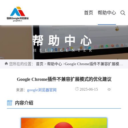
首页
帮助中心
帮助中心
HELP CENTER
您所在的位置：
首页
>
帮助中心
>
Google Chrome插件不兼容扩展模式的优化建议
Google Chrome插件不兼容扩展模式的优化建议
2025-06-15
来源：
google浏览器官网
内容介绍