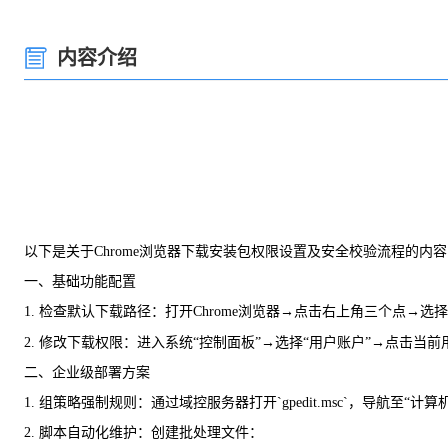
内容介绍
以下是关于Chrome浏览器下载安装包权限设置及安全校验流程的内
一、基础功能配置
1. 检查默认下载路径：打开Chrome浏览器→点击右上角三个点→选择
2. 修改下载权限：进入系统“控制面板”→选择“用户账户”→点击当
二、企业级部署方案
1. 组策略强制规则：通过域控服务器打开`gpedit.msc`，导航至
2. 脚本自动化维护：创建批处理文件：