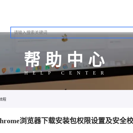
帮助中心
HELP CENTER
流程
Chrome浏览器下载安装包权限设置及安全