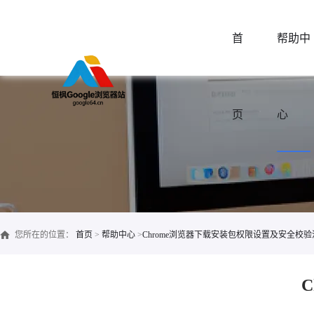
首
帮助中
页
心
您所在的位置：
首页
>
帮助中心
>
Chrome浏览器下载安装包权限设置及安全校验