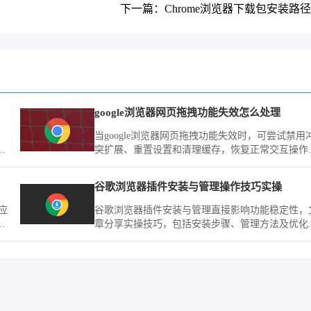
下一篇：Chrome浏览器下载包安装路
google浏览器网页拖拽功能失效怎么处理
当google浏览器网页拖拽功能失效时，可尝试禁用
用
突扩展、重置设置和清理缓存，恢复正常交互操作
验。
谷歌浏览器插件安装与管理操作技巧实操
应
谷歌浏览器插件安装与管理直接影响功能稳定性，
提
章分享实操技巧，包括安装步骤、管理方法及优化
离
略，确保插件高效安全运行。
状