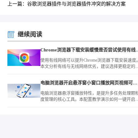
上一篇：谷歌浏览器插件与浏览器插件冲突的解决方案
继续阅读
Chrome浏览器下载安装
使用有线网络可以提升Chrome浏览器下载安装速度
本文分析有线与无线网络优劣，建议选择更稳定的
接方式。
电脑浏览器开启悬浮窗小窗口播放网页视频可以做到边看边工作
电脑浏览器悬浮窗播放特性，是提升多任务处理颗
度管理的核心工具。本配置教学演示如何一键开启
中画模式，让您在研学视频的同时实现业务窗口的
缝高效切换。