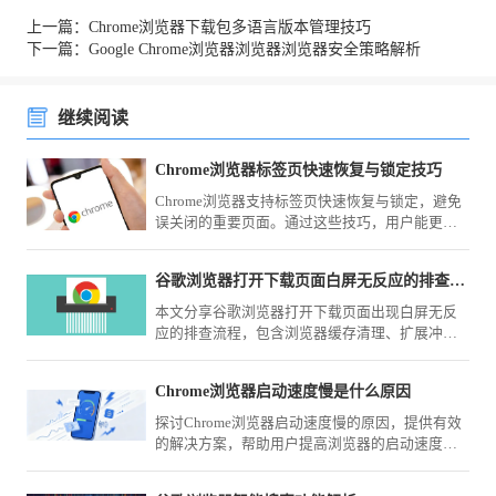
上一篇：Chrome浏览器下载包多语言版本管理技巧
下一篇：Google Chrome浏览器浏览器浏览器安全策略解析
继续阅读
Chrome浏览器标签页快速恢复与锁定技巧
Chrome浏览器支持标签页快速恢复与锁定，避免
误关闭的重要页面。通过这些技巧，用户能更好
地掌控多任务浏览，保持高效与有序。
谷歌浏览器打开下载页面白屏无反应的排查流程
本文分享谷歌浏览器打开下载页面出现白屏无反
应的排查流程，包含浏览器缓存清理、扩展冲突
检测及网络设置，帮助用户恢复正常访问下载页
面。
Chrome浏览器启动速度慢是什么原因
探讨Chrome浏览器启动速度慢的原因，提供有效
的解决方案，帮助用户提高浏览器的启动速度，
提升使用体验。