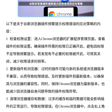
以下是关于谷歌浏览器插件频繁提示权限错误的应对策略的内
容：
1. 检查权限设置：进入Chrome浏览器的扩展程序管理页面，查看
插件的权限设置。确保插件所需的权限已正确开启，避免因权限
不足导致频繁提示。若发现有不必要的权限被开启，可将其关
闭，减少权限请求的频率。
2. 更新插件和浏览器：过时的插件可能与新的系统或浏览器版本
不兼容，从而导致权限错误。及时更新插件到最新版本，以确保
其与浏览器的兼容性。同时，保持Chrome浏览器为最新版本，也
能减少因浏览器自身问题导致的插件权限异常。
3. 清理浏览器缓存和数据：过多的缓存和临时数据可能会影响插
件的正常运行，导致权限错误。在Chrome浏览器中，点击右上角