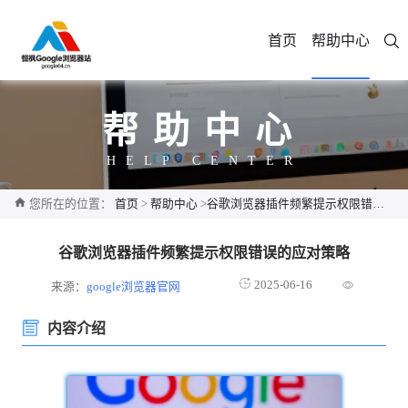
首页
帮助中心
帮助中心
HELP CENTER
您所在的位置：
首页
>
帮助中心
>
谷歌浏览器插件频繁提示权限错误的应对策略
谷歌浏览器插件频繁提示权限错误的应对策略
2025-06-16
来源：
google浏览器官网
内容介绍