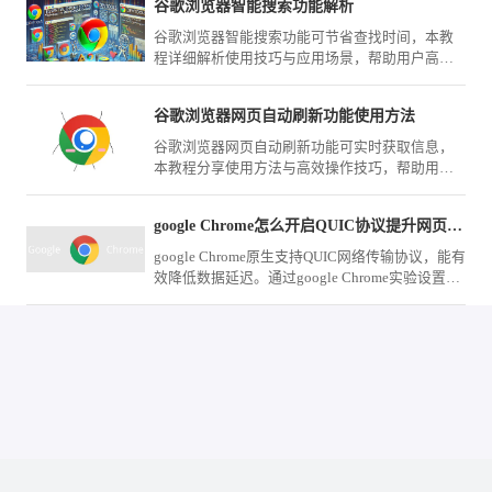
谷歌浏览器智能搜索功能解析
谷歌浏览器智能搜索功能可节省查找时间，本教
程详细解析使用技巧与应用场景，帮助用户高效
获取信息。
谷歌浏览器网页自动刷新功能使用方法
谷歌浏览器网页自动刷新功能可实时获取信息，
本教程分享使用方法与高效操作技巧，帮助用户
快速设置刷新，提高办公和信息浏览效率。
google Chrome怎么开启QUIC协议提升网页加载速度
google Chrome原生支持QUIC网络传输协议，能有
效降低数据延迟。通过google Chrome实验设置页
面激活QUIC特性，可在大并发网络环境下大幅提
升加载表现。