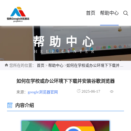
首页
帮助中心
帮助中心
HELP CENTER
您所在的位置：
首页
>
帮助中心
>
如何在学校或办公环境下下载并安装谷歌浏览器
如何在学校或办公环境下下载并安装谷歌浏览器
2025-06-17
来源：
google浏览器官网
内容介绍