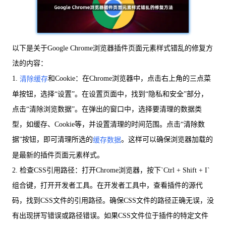
以下是关于Google Chrome浏览器插件页面元素样式错乱的修复方
法的内容：
1.
和Cookie：在Chrome浏览器中，点击右上角的三点菜
清除缓存
单按钮，选择“设置”。在设置页面中，找到“隐私和安全”部分，
点击“清除浏览数据”。在弹出的窗口中，选择要清理的数据类
型，如缓存、Cookie等，并设置清理的时间范围。点击“清除数
据”按钮，即可清理所选的
。这样可以确保浏览器加载的
缓存数据
是最新的插件页面元素样式。
2. 检查CSS引用路径：打开Chrome浏览器，按下`Ctrl + Shift + I`
组合键，打开开发者工具。在开发者工具中，查看插件的源代
码，找到CSS文件的引用路径。确保CSS文件的路径正确无误，没
有出现拼写错误或路径错误。如果CSS文件位于插件的特定文件