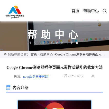
首页
帮助中心
帮助中心
HELP CENTER
您所在的位置：
首页
>
帮助中心
>
Google Chrome浏览器插件页面元素样式错乱的修复方法
Google Chrome浏览器插件页面元素样式错乱的修复方法
2025-06-17
来源：
google浏览器官网
内容介绍