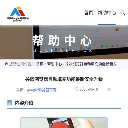
首页
帮助中心
帮助中心
HELP CENTER
您所在的位置：
首页
>
帮助中心
>
谷歌浏览器自动填充功能最新安全升级
谷歌浏览器自动填充功能最新安全升级
2025-06-18
来源：
google浏览器官网
内容介绍