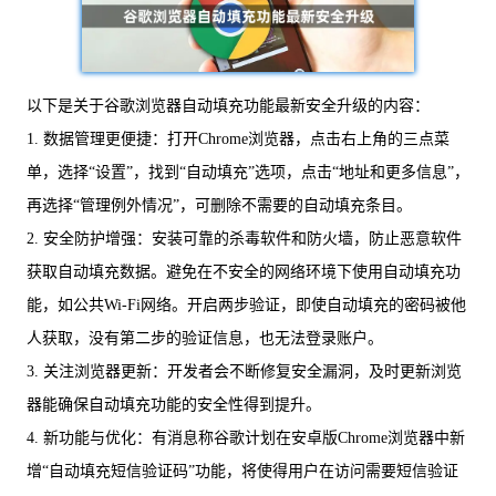
以下是关于谷歌浏览器自动填充功能最新安全升级的内容：
1. 数据管理更便捷：打开Chrome浏览器，点击右上角的三点菜
单，选择“设置”，找到“自动填充”选项，点击“地址和更多信息”，
再选择“管理例外情况”，可删除不需要的自动填充条目。
2. 安全防护增强：安装可靠的杀毒软件和防火墙，防止恶意软件
获取自动填充数据。避免在不安全的网络环境下使用自动填充功
能，如公共Wi-Fi网络。开启两步验证，即使自动填充的密码被他
人获取，没有第二步的验证信息，也无法登录账户。
3. 关注浏览器更新：开发者会不断修复安全漏洞，及时更新浏览
器能确保自动填充功能的安全性得到提升。
4. 新功能与优化：有消息称谷歌计划在安卓版Chrome浏览器中新
增“自动填充短信验证码”功能，将使得用户在访问需要短信验证