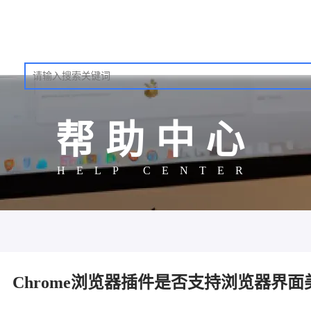
帮助中心
HELP CENTER
Chrome浏览器插件是否支持浏览器界面