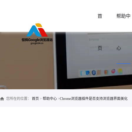
首
帮助中
页
心
您所在的位置：
首页
>
帮助中心
>
Chrome浏览器插件是否支持浏览器界面美化