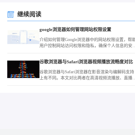
继续阅读
google浏览器如何管理网站权限设置
介绍如何管理Google浏览器中的网站权限设置，帮
用户控制网站访问权限和隐私，确保个人信息的安
全。
谷歌浏览器与Safari浏览器视频播放流畅度对比
谷歌浏览器与Safari浏览器在影音渲染与编解码支持
上有不同。本文对比两者在高清视频流播放、直播
面加载及硬件占用方面的流畅度表现，评估多媒体
景的办公适配性。