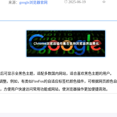
2025-06-19
来源：
google浏览器官网
浏览器，加载后可显示全黑色主题，适配多数国内网站，适合喜欢黑色主题的用户。
调整。例如，有类似FireFox的自适应标签栏颜色插件，可根据网页颜
捷方式，方便用户快速访问常用功能或网站，使浏览器操作更加便捷高效。