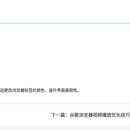
色自动更改浏览器标签栏颜色，提升界面美观性。
下一篇：谷歌浏览器视频播放优化技巧