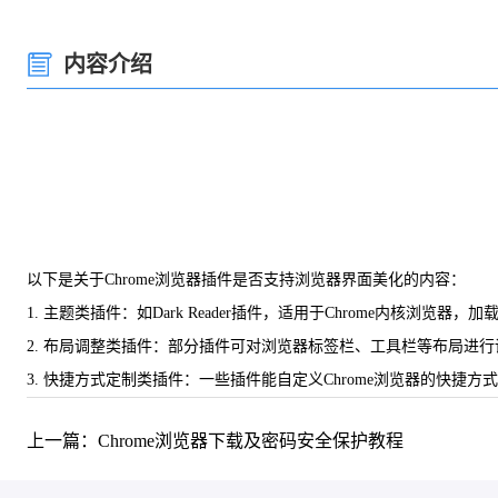
内容介绍
以下是关于Chrome浏览器插件是否支持浏览器界面美化的内容：
1. 主题类插件：如Dark Reader插件，适用于Chrome内核
2. 布局调整类插件：部分插件可对浏览器标签栏、工具栏等布局进行
3. 快捷方式定制类插件：一些插件能自定义Chrome浏览器的快
上一篇：Chrome浏览器下载及密码安全保护教程