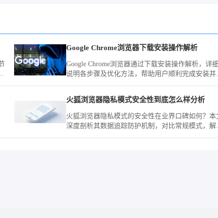
Google Chrome浏览器下载安装操作解析
节
Google Chrome浏览器通过下载安装操作解析，详
说明各步骤及优化方法，帮助用户顺利完成安装并
高使用效率。
火狐浏览器隐私模式安全性到底怎么样分析
火狐浏览器隐私模式的安全性在业界口碑如何？本
深度剖析其数据追踪防护机制，对比常规模式，解
迁
在保护用户浏览痕迹方面的实际防御能力与效果。