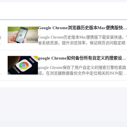
Google Chrome浏览器历史版本Mac便携版快速下载安装方法
助
Google Chrome历史版本Mac便携版下载安装快速。
省系统资源，提升浏览效率，保证网页访问稳定顺
畅，操作体验便捷高效。
google Chrome如何备份所有自定义的搜索设置项
google Chrome保存了用户自定义的搜索引擎检索路
画
径。在浏览器数据备份文件中定位相关的JSON配置
场
项，即可实现检索习惯资产在多台电脑之间的无损
移。