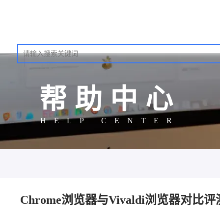
帮助中心
HELP CENTER
Chrome浏览器与Vivaldi浏览器对比评