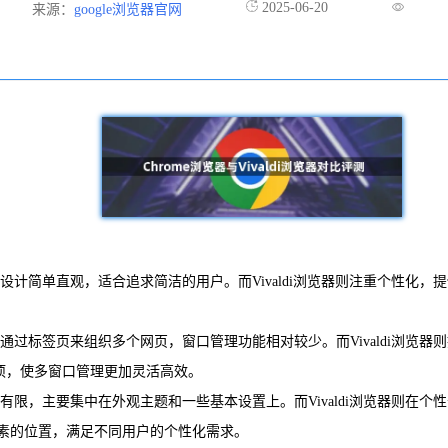
2025-06-20
来源：
google浏览器官网
菜单设计简单直观，适合追求简洁的用户。而Vivaldi浏览器则注重个
主要通过标签页来组织多个网页，窗口管理功能相对较少。而Vivaldi浏
选项，使多窗口管理更加灵活高效。
较为有限，主要集中在外观主题和一些基本设置上。而Vivaldi浏览器
素的位置，满足不同用户的个性化需求。