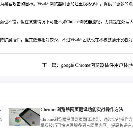
为黑客攻击的目标。Vivaldi浏览器则更加注重隐私保护，提供了更多的
方面也不错，但在某些情况下可能不如Chrome浏览器流畅，尤其是在处理
支持扩展插件，但其数量相对较少，不过Vivaldi团队也在积极鼓励开发者
下一篇：google Chrome浏览器插件用户体
触发导航控制
Chrome浏览器网页翻译功能实战操作方法
软
Chrome浏览器提供网页翻译功能，通过实战操作
掌握技巧可快速理解多语言网页内容，提高跨语言
览效率。