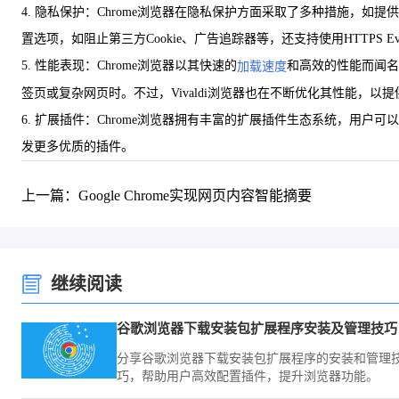
4. 隐私保护：Chrome浏览器在隐私保护方面采取了多种措施，如
置选项，如阻止第三方Cookie、广告追踪器等，还支持使用HTTPS E
5. 性能表现：Chrome浏览器以其快速的
和高效的性能而闻名
加载速度
签页或复杂网页时。不过，Vivaldi浏览器也在不断优化其性能，以
6. 扩展插件：Chrome浏览器拥有丰富的扩展插件生态系统，用户可
发更多优质的插件。
上一篇：Google Chrome实现网页内容智能摘要
继续阅读
谷歌浏览器下载安装包扩展程序安装及管理技巧
分享谷歌浏览器下载安装包扩展程序的安装和管理
巧，帮助用户高效配置插件，提升浏览器功能。