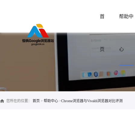
首
帮助中
页
心
您所在的位置：
首页
>
帮助中心
>
Chrome浏览器与Vivaldi浏览器对比评测