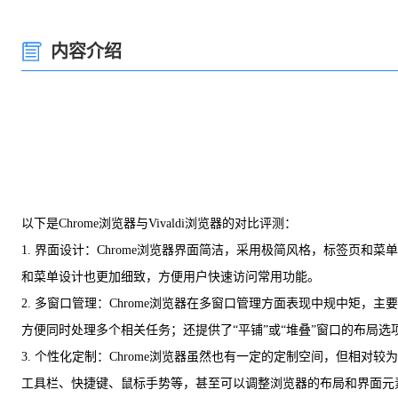
内容介绍
以下是Chrome浏览器与Vivaldi浏览器的对比评测：
1. 界面设计：Chrome浏览器界面简洁，采用极简风格，标签页和
和菜单设计也更加细致，方便用户快速访问常用功能。
2. 多窗口管理：Chrome浏览器在多窗口管理方面表现中规中矩，
方便同时处理多个相关任务；还提供了“平铺”或“堆叠”窗口的布局
3. 个性化定制：Chrome浏览器虽然也有一定的定制空间，但相对
工具栏、快捷键、鼠标手势等，甚至可以调整浏览器的布局和界面元