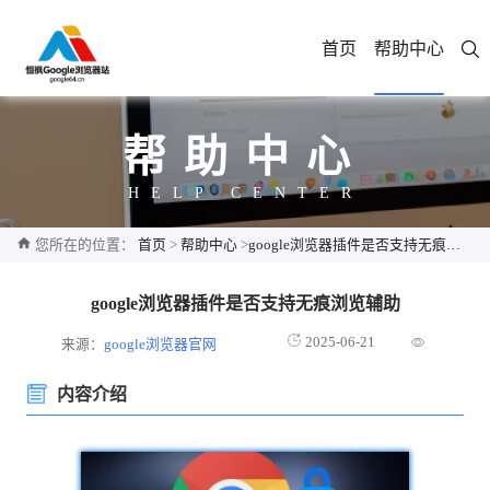
首页
帮助中心
帮助中心
HELP CENTER
您所在的位置：
首页
>
帮助中心
>
google浏览器插件是否支持无痕浏览辅助
google浏览器插件是否支持无痕浏览辅助
2025-06-21
来源：
google浏览器官网
内容介绍