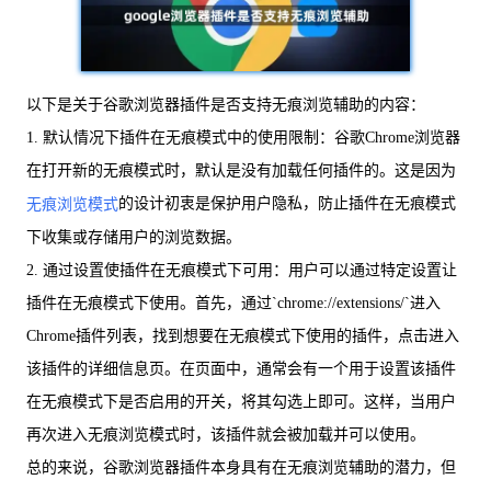
以下是关于谷歌浏览器插件是否支持无痕浏览辅助的内容：
1. 默认情况下插件在无痕模式中的使用限制：谷歌Chrome浏览器
在打开新的无痕模式时，默认是没有加载任何插件的。这是因为
的设计初衷是保护用户隐私，防止插件在无痕模式
无痕浏览模式
下收集或存储用户的浏览数据。
2. 通过设置使插件在无痕模式下可用：用户可以通过特定设置让
插件在无痕模式下使用。首先，通过`chrome://extensions/`进入
Chrome插件列表，找到想要在无痕模式下使用的插件，点击进入
该插件的详细信息页。在页面中，通常会有一个用于设置该插件
在无痕模式下是否启用的开关，将其勾选上即可。这样，当用户
再次进入无痕浏览模式时，该插件就会被加载并可以使用。
总的来说，谷歌浏览器插件本身具有在无痕浏览辅助的潜力，但