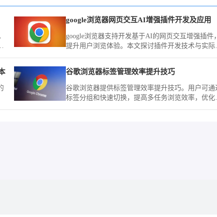
google浏览器网页交互AI增强插件开发及应用
。
google浏览器支持开发基于AI的网页交互增强插件
页
提升用户浏览体验。本文探讨插件开发技术与实际
的
用场景，助力打造更智能、互动性强的网页内容。
浏
本
谷歌浏览器标签管理效率提升技巧
的
谷歌浏览器提供标签管理效率提升技巧。用户可通
标签分组和快速切换，提高多任务浏览效率，优化
。
体操作体验。