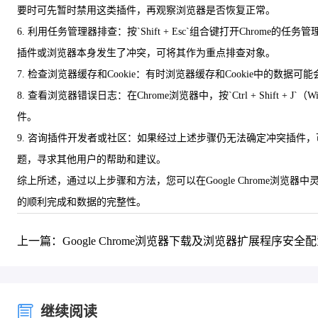
要时可先暂时禁用这类插件，再观察浏览器是否恢复正常。
6. 利用任务管理器排查：按`Shift + Esc`组合键打开Ch
插件或浏览器本身发生了冲突，可将其作为重点排查对象。
7. 检查浏览器缓存和Cookie：有时浏览器缓存和Cookie中的数
8. 查看浏览器错误日志：在Chrome浏览器中，按`Ctrl + Shift 
件。
9. 咨询插件开发者或社区：如果经过上述步骤仍无法确定冲突插
题，寻求其他用户的帮助和建议。
综上所述，通过以上步骤和方法，您可以在Google Chrome
的顺利完成和数据的完整性。
上一篇：Google Chrome浏览器下载及浏览器扩展程序安全
继续阅读