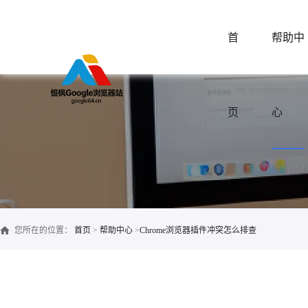
首
帮助中
页
心
您所在的位置：
首页
>
帮助中心
>
Chrome浏览器插件冲突怎么排查