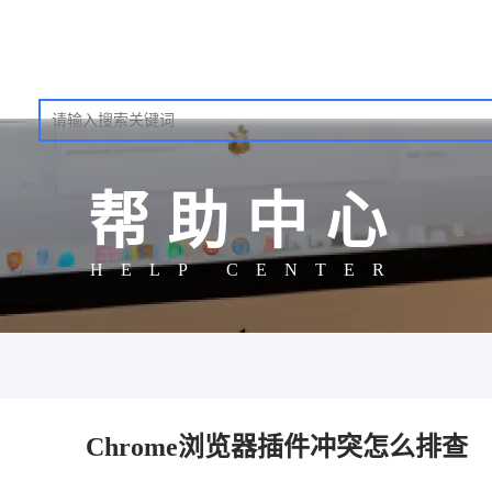
帮助中心
HELP CENTER
Chrome浏览器插件冲突怎么排查