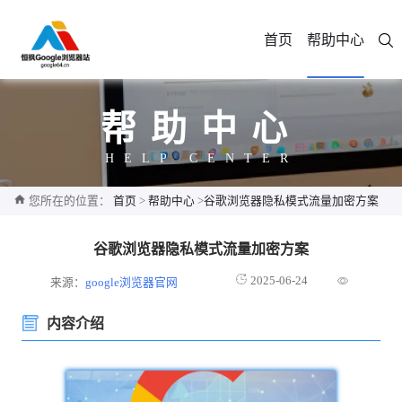
首页
帮助中心
帮助中心
HELP CENTER
您所在的位置：
首页
>
帮助中心
>
谷歌浏览器隐私模式流量加密方案
谷歌浏览器隐私模式流量加密方案
2025-06-24
来源：
google浏览器官网
内容介绍