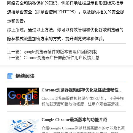
网络安全和隐私保护的知识，例如在地址栏显示锁形图标来指示
连接是否安全（即是否使用了HTTPS），以及提供相关的安全提
示和警告。
综上所述，通过以上方法，你可以有效管理和优化谷歌浏览器的
隐私模式流量加密方案的方式，提升浏览效率和体验。
上一篇：google浏览器插件的版本管理和回滚机制
下一篇：Chrome浏览器广告屏蔽插件用户反馈汇总
继续阅读
Chrome浏览器视频缓存优化及播放流畅性技巧
Chrome浏览器提供视频缓存优化功能，可提升视
频加载速度和播放流畅度，让用户观看高清视频
时体验更顺畅稳定。
Google Chrome最新版本的功能介绍
介绍Google Chrome浏览器最新版本的功能及其新