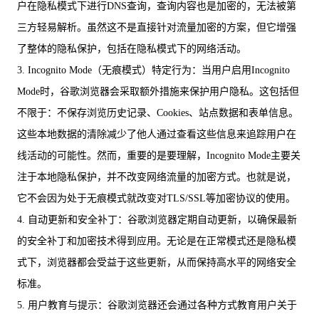
户在隐私模式下进行DNS查询，查询内容也是加密的，无法被第
三方轻易解析。虽然这不是直接针对流量加密的方案，但它增强
了整体的隐私保护，包括在隐私模式下的网络活动。
3. Incognito Mode（无痕模式）特定行为：当用户启用Incognito
Mode时，谷歌浏览器会采取额外措施来保护用户隐私。这包括但
不限于：不保存浏览历史记录、Cookies、站点数据和表单信息。
这些本地数据的清除减少了他人通过查看这些信息来追踪用户在
线活动的可能性。然而，重要的是要理解，Incognito Mode主要关
注于本地隐私保护，并不改变网络流量的加密方式。也就是说，
它不会因为处于无痕模式就改变对TLS/SSL等加密协议的使用。
4. 自动更新和安全补丁：谷歌浏览器定期自动更新，以确保最新
的安全补丁和加密技术得到应用。无论是在正常模式还是隐私模
式下，浏览器都会受益于这些更新，从而保持高水平的网络安全
标准。
5. 用户教育与提示：谷歌浏览器还会通过各种方式教育用户关于