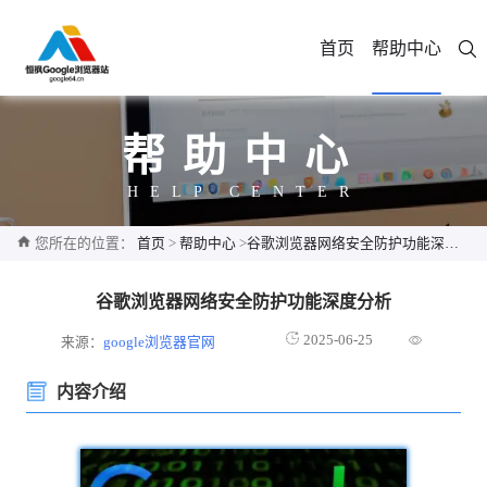
首页
帮助中心
帮助中心
HELP CENTER
您所在的位置：
首页
>
帮助中心
>
谷歌浏览器网络安全防护功能深度分析
谷歌浏览器网络安全防护功能深度分析
2025-06-25
来源：
google浏览器官网
内容介绍