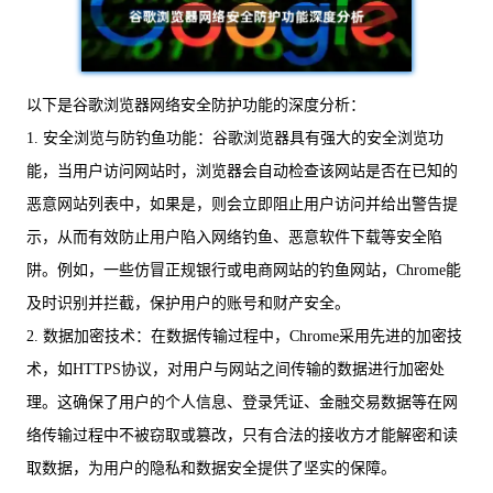
以下是谷歌浏览器网络安全防护功能的深度分析：
1. 安全浏览与防钓鱼功能：谷歌浏览器具有强大的安全浏览功
能，当用户访问网站时，浏览器会自动检查该网站是否在已知的
恶意网站列表中，如果是，则会立即阻止用户访问并给出警告提
示，从而有效防止用户陷入网络钓鱼、恶意软件下载等安全陷
阱。例如，一些仿冒正规银行或电商网站的钓鱼网站，Chrome能
及时识别并拦截，保护用户的账号和财产安全。
2. 数据加密技术：在数据传输过程中，Chrome采用先进的加密技
术，如HTTPS协议，对用户与网站之间传输的数据进行加密处
理。这确保了用户的个人信息、登录凭证、金融交易数据等在网
络传输过程中不被窃取或篡改，只有合法的接收方才能解密和读
取数据，为用户的隐私和数据安全提供了坚实的保障。