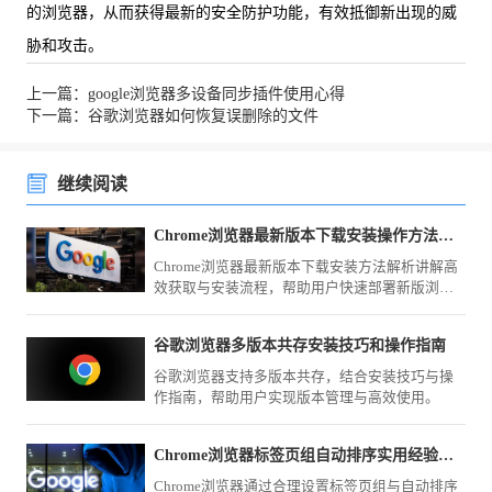
的浏览器，从而获得最新的安全防护功能，有效抵御新出现的威
胁和攻击。
上一篇：google浏览器多设备同步插件使用心得
下一篇：谷歌浏览器如何恢复误删除的文件
继续阅读
Chrome浏览器最新版本下载安装操作方法解析
Chrome浏览器最新版本下载安装方法解析讲解高
效获取与安装流程，帮助用户快速部署新版浏览
器，并优化配置，提高使用效率和性能稳定性。
谷歌浏览器多版本共存安装技巧和操作指南
谷歌浏览器支持多版本共存，结合安装技巧与操
作指南，帮助用户实现版本管理与高效使用。
Chrome浏览器标签页组自动排序实用经验分享
Chrome浏览器通过合理设置标签页组与自动排序