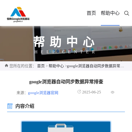
首页
帮助中心
帮助中心
HELP CENTER
您所在的位置：
首页
>
帮助中心
>
google浏览器自动同步数据异常排查
google浏览器自动同步数据异常排查
2025-06-25
来源：
google浏览器官网
内容介绍