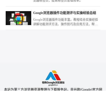
览器标签页，提高标签页管理效率。
Google浏览器插件功能测评与实操经验总结
Google浏览器插件功能丰富。教程结合实操经验
讲解功能测评方法、操作技巧及应用方法，帮助
用户全面掌握插件功能。
本站为第三方浏览器资源整理与下载服务站，非谷歌(Google)官方网
站，与Google公司无任何隶属关系。
本站提供的软件仅为个人学习测试使用，请在下载后24小时内删除，