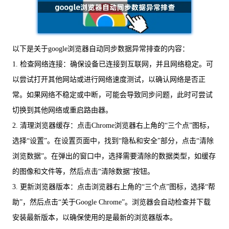
以下是关于google浏览器自动同步数据异常排查的内容：
1. 检查网络连接：确保设备已连接到互联网，并且网络稳定。可
以尝试打开其他网站或进行网络速度测试，以确认网络是否正
常。如果网络不稳定或中断，可能会导致同步问题，此时可尝试
切换到其他网络或重启路由器。
2. 清理浏览器缓存：点击Chrome浏览器右上角的“三个点”图标，
选择“设置”。在设置页面中，找到“隐私和安全”部分，点击“清除
浏览数据”。在弹出的窗口中，选择需要清除的数据类型，如缓存
的图像和文件等，然后点击“清除数据”按钮。
3. 更新浏览器版本：点击浏览器右上角的“三个点”图标，选择“帮
助”，然后点击“关于Google Chrome”。浏览器会自动检查并下载
安装最新版本，以确保使用的是最新的浏览器版本。