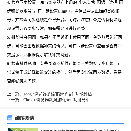
4. 检查同步设置：点击浏览器右上角的“个人头像”图标，选择“同
步和谷歌账号”。在同步设置页面中，确保已登录正确的谷歌账
号，并检查同步选项是否已开启。同时，注意检查是否有特殊选
项设置导致同步异常，如有需要可进行调整。
5. 排除冲突问题：如果在不同设备上使用了同一谷歌账号进行同
步，可能会出现数据冲突的情况。可在同步设置中查看是否有冲
突提示，并根据提示解决冲突问题。
6. 检查插件影响：某些浏览器插件可能会干扰数据同步功能。可
尝试禁用或卸载最近安装的插件，然后再次尝试同步数据，看是
否能够解决问题。
上一篇：google浏览器多语言翻译插件功能评估
下一篇：Chrome浏览器数据加密插件功能分析
继续阅读