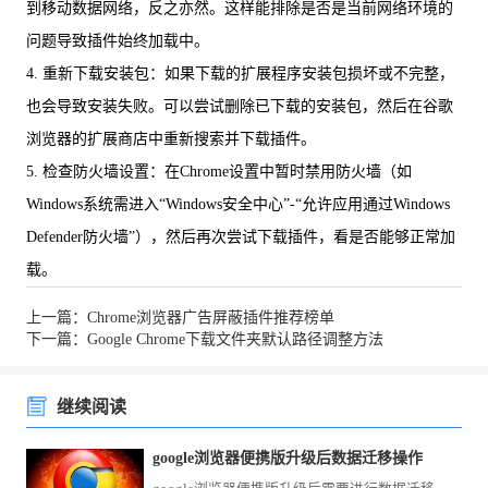
到移动数据网络，反之亦然。这样能排除是否是当前网络环境的
问题导致插件始终加载中。
4. 重新下载安装包：如果下载的扩展程序安装包损坏或不完整，
也会导致安装失败。可以尝试删除已下载的安装包，然后在谷歌
浏览器的扩展商店中重新搜索并下载插件。
5. 检查防火墙设置：在Chrome设置中暂时禁用防火墙（如
Windows系统需进入“Windows安全中心”-“允许应用通过Windows
Defender防火墙”），然后再次尝试下载插件，看是否能够正常加
载。
上一篇：Chrome浏览器广告屏蔽插件推荐榜单
下一篇：Google Chrome下载文件夹默认路径调整方法
继续阅读
google浏览器便携版升级后数据迁移操作