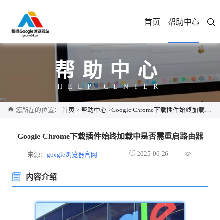
首页
帮助中心
帮助中心
HELP CENTER
您所在的位置：
首页
>
帮助中心
>
Google Chrome下载插件始终加载中是否需重启路由器
Google Chrome下载插件始终加载中是否需重启路由器
2025-06-26
来源：
google浏览器官网
内容介绍