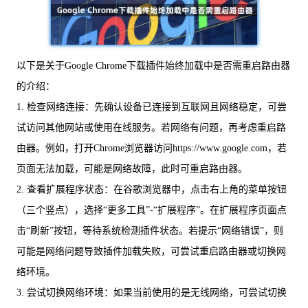
以下是关于Google Chrome下载插件始终加载中是否需重启路由器
的介绍：
1. 检查网络连接：先确认设备已连接到互联网且网络稳定，可尝
试访问其他网站或使用在线服务。若网络有问题，再考虑重启路
由器。例如，打开Chrome浏览器访问https://www.google.com，若
页面无法加载，可能是网络故障，此时可重启路由器。
2. 查看扩展程序状态：在谷歌浏览器中，点击右上角的菜单按钮
（三个竖点），选择“更多工具”-“扩展程序”。在扩展程序页面点
击“刷新”按钮，等待系统检测插件状态。若提示“网络错误”，则
可能是网络问题导致插件加载失败，可尝试重启路由器或切换网
络环境。
3. 尝试切换网络环境：如果当前使用的是无线网络，可尝试切换