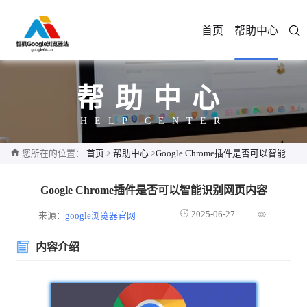
首页
帮助中心
帮助中心
HELP CENTER
您所在的位置：
首页
>
帮助中心
>
Google Chrome插件是否可以智能识别网页内容
Google Chrome插件是否可以智能识别网页内容
2025-06-27
来源：
google浏览器官网
内容介绍