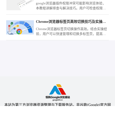
google浏览器插件权限冲突可能影响浏览体验，
本教程讲解排查与解决技巧。用户可检查权限设
置并优化扩展，确保浏览器稳定和功能安全。
Chrome浏览器标签页高效切换技巧及实操经验
Chrome浏览器标签页切换操作高效。结合实操经
验，用户可以快速管理和切换多标签页，提高多
任务浏览效率，优化整体使用体验。
本站为第三方浏览器资源整理与下载服务站，非谷歌(Google)官方网
站，与Google公司无任何隶属关系。