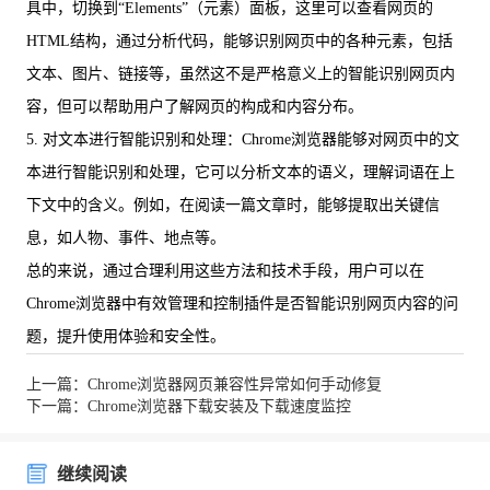
具中，切换到“Elements”（元素）面板，这里可以查看网页的
HTML结构，通过分析代码，能够识别网页中的各种元素，包括
文本、图片、链接等，虽然这不是严格意义上的智能识别网页内
容，但可以帮助用户了解网页的构成和内容分布。
5. 对文本进行智能识别和处理：Chrome浏览器能够对网页中的文
本进行智能识别和处理，它可以分析文本的语义，理解词语在上
下文中的含义。例如，在阅读一篇文章时，能够提取出关键信
息，如人物、事件、地点等。
总的来说，通过合理利用这些方法和技术手段，用户可以在
Chrome浏览器中有效管理和控制插件是否智能识别网页内容的问
题，提升使用体验和安全性。
上一篇：Chrome浏览器网页兼容性异常如何手动修复
下一篇：Chrome浏览器下载安装及下载速度监控
继续阅读