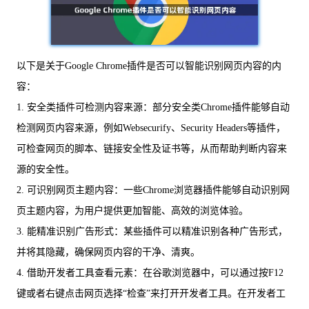
以下是关于Google Chrome插件是否可以智能识别网页内容的内
容：
1. 安全类插件可检测内容来源：部分安全类Chrome插件能够自动
检测网页内容来源，例如Websecurify、Security Headers等插件，
可检查网页的脚本、链接安全性及证书等，从而帮助判断内容来
源的安全性。
2. 可识别网页主题内容：一些Chrome浏览器插件能够自动识别网
页主题内容，为用户提供更加智能、高效的浏览体验。
3. 能精准识别广告形式：某些插件可以精准识别各种广告形式，
并将其隐藏，确保网页内容的干净、清爽。
4. 借助开发者工具查看元素：在谷歌浏览器中，可以通过按F12
键或者右键点击网页选择“检查”来打开开发者工具。在开发者工