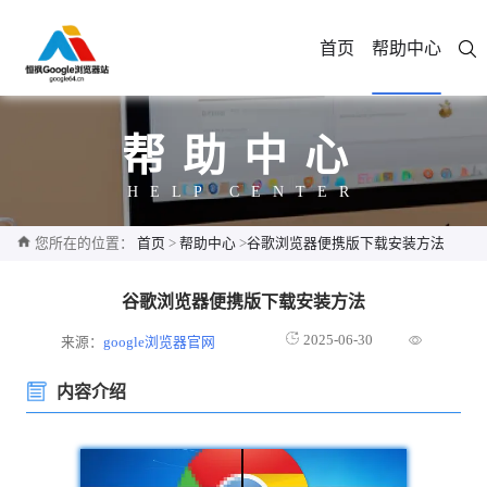
首页
帮助中心
帮助中心
HELP CENTER
您所在的位置：
首页
>
帮助中心
>
谷歌浏览器便携版下载安装方法
谷歌浏览器便携版下载安装方法
2025-06-30
来源：
google浏览器官网
内容介绍