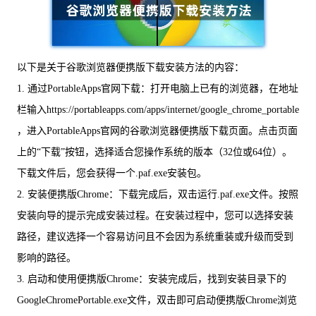
以下是关于谷歌浏览器便携版下载安装方法的内容：
1. 通过PortableApps官网下载：打开电脑上已有的浏览器，在地址
栏输入https://portableapps.com/apps/internet/google_chrome_portable
，进入PortableApps官网的谷歌浏览器便携版下载页面。点击页面
上的“下载”按钮，选择适合您操作系统的版本（32位或64位）。
下载文件后，您会获得一个.paf.exe安装包。
2. 安装便携版Chrome：下载完成后，双击运行.paf.exe文件。按照
安装向导的提示完成安装过程。在安装过程中，您可以选择安装
路径，建议选择一个容易访问且不会因为系统重装或升级而受到
影响的路径。
3. 启动和使用便携版Chrome：安装完成后，找到安装目录下的
GoogleChromePortable.exe文件，双击即可启动便携版Chrome浏览