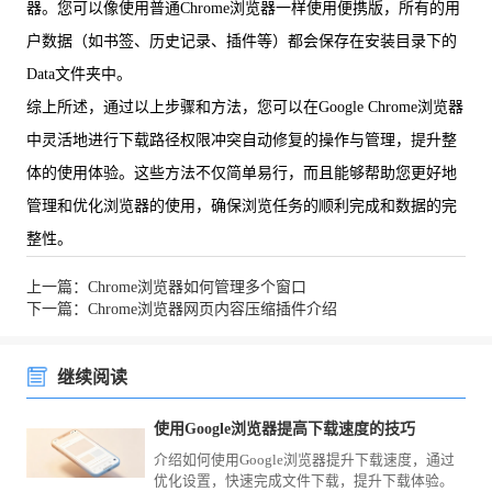
器。您可以像使用普通Chrome浏览器一样使用便携版，所有的用
户数据（如书签、历史记录、插件等）都会保存在安装目录下的
Data文件夹中。
综上所述，通过以上步骤和方法，您可以在Google Chrome浏览器
中灵活地进行下载路径权限冲突自动修复的操作与管理，提升整
体的使用体验。这些方法不仅简单易行，而且能够帮助您更好地
管理和优化浏览器的使用，确保浏览任务的顺利完成和数据的完
整性。
上一篇：Chrome浏览器如何管理多个窗口
下一篇：Chrome浏览器网页内容压缩插件介绍
继续阅读
使用Google浏览器提高下载速度的技巧
介绍如何使用Google浏览器提升下载速度，通过
优化设置，快速完成文件下载，提升下载体验。