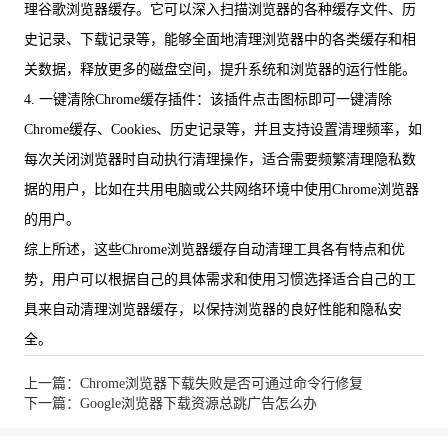
理谷歌浏览器缓存。它可以深入扫描浏览器的各种缓存文件、历
史记录、下载记录等，能够全面地清理浏览器中的各类缓存和相
关数据，释放更多的磁盘空间，提升系统和浏览器的运行性能。
4. 一键清除Chrome缓存插件：该插件点击图标即可一键清除
Chrome缓存、Cookies、历史记录等，并且支持设置清理频率，如
每次关闭浏览器时自动执行清理操作，适合需要频繁清理隐私数
据的用户，比如在共用电脑或公共网络环境中使用Chrome浏览器
的用户。
综上所述，这些Chrome浏览器缓存自动清理工具各有特点和优
势，用户可以根据自己的具体需求和使用习惯选择适合自己的工
具来自动清理浏览器缓存，以保持浏览器的良好性能和隐私安
全。
上一篇：Chrome浏览器下载失败是否可通过命令行修复
下一篇：Google浏览器下载资源总跳广告怎么办