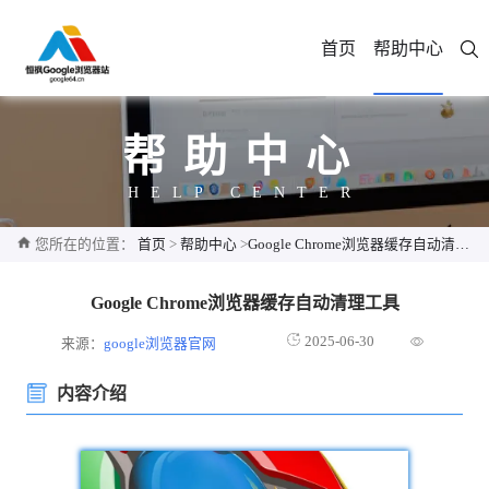
首页
帮助中心
帮助中心
HELP CENTER
您所在的位置：
首页
>
帮助中心
>
Google Chrome浏览器缓存自动清理工具
Google Chrome浏览器缓存自动清理工具
2025-06-30
来源：
google浏览器官网
内容介绍