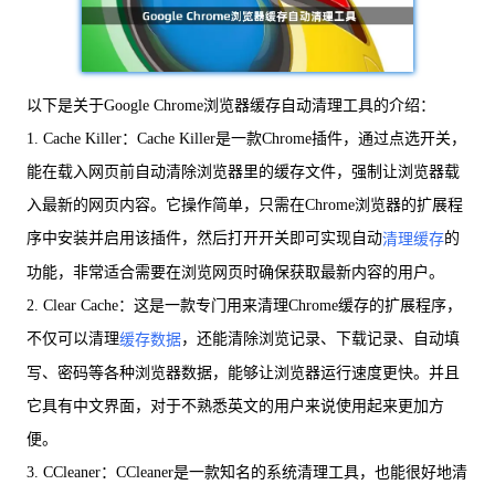
以下是关于Google Chrome浏览器缓存自动清理工具的介绍：
1. Cache Killer：Cache Killer是一款Chrome插件，通过点选开关，
能在载入网页前自动清除浏览器里的缓存文件，强制让浏览器载
入最新的网页内容。它操作简单，只需在Chrome浏览器的扩展程
序中安装并启用该插件，然后打开开关即可实现自动
的
清理缓存
功能，非常适合需要在浏览网页时确保获取最新内容的用户。
2. Clear Cache：这是一款专门用来清理Chrome缓存的扩展程序，
不仅可以清理
，还能清除浏览记录、下载记录、自动填
缓存数据
写、密码等各种浏览器数据，能够让浏览器运行速度更快。并且
它具有中文界面，对于不熟悉英文的用户来说使用起来更加方
便。
3. CCleaner：CCleaner是一款知名的系统清理工具，也能很好地清