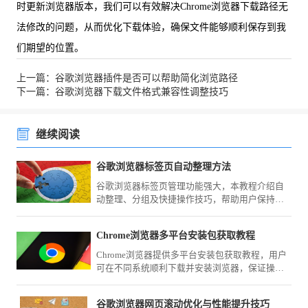
时更新浏览器版本，我们可以有效解决Chrome浏览器下载路径无
法修改的问题，从而优化下载体验，确保文件能够顺利保存到我
们期望的位置。
上一篇：谷歌浏览器插件是否可以帮助简化浏览路径
下一篇：谷歌浏览器下载文件格式兼容性调整技巧
继续阅读
谷歌浏览器标签页自动整理方法
谷歌浏览器标签页管理功能强大，本教程介绍自
动整理、分组及快捷操作技巧，帮助用户保持浏
览环境有序高效。
Chrome浏览器多平台安装包获取教程
Chrome浏览器提供多平台安装包获取教程，用户
可在不同系统顺利下载并安装浏览器，保证操作
便捷高效，功能完整且安全可靠。
谷歌浏览器网页滚动优化与性能提升技巧