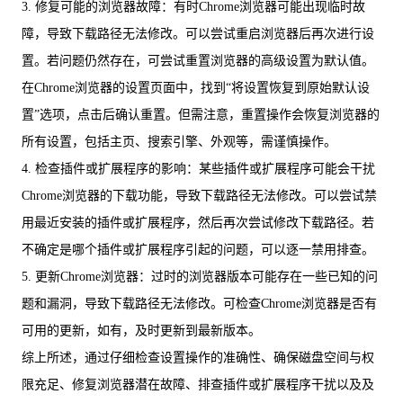
3. 修复可能的浏览器故障：有时Chrome浏览器可能出现临时故
障，导致下载路径无法修改。可以尝试重启浏览器后再次进行设
置。若问题仍然存在，可尝试重置浏览器的高级设置为默认值。
在Chrome浏览器的设置页面中，找到“将设置恢复到原始默认设
置”选项，点击后确认重置。但需注意，重置操作会恢复浏览器的
所有设置，包括主页、搜索引擎、外观等，需谨慎操作。
4. 检查插件或扩展程序的影响：某些插件或扩展程序可能会干扰
Chrome浏览器的下载功能，导致下载路径无法修改。可以尝试禁
用最近安装的插件或扩展程序，然后再次尝试修改下载路径。若
不确定是哪个插件或扩展程序引起的问题，可以逐一禁用排查。
5. 更新Chrome浏览器：过时的浏览器版本可能存在一些已知的问
题和漏洞，导致下载路径无法修改。可检查Chrome浏览器是否有
可用的更新，如有，及时更新到最新版本。
综上所述，通过仔细检查设置操作的准确性、确保磁盘空间与权
限充足、修复浏览器潜在故障、排查插件或扩展程序干扰以及及