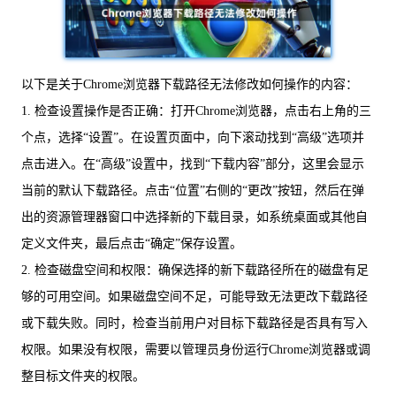
以下是关于Chrome浏览器下载路径无法修改如何操作的内容：
1. 检查设置操作是否正确：打开Chrome浏览器，点击右上角的三
个点，选择“设置”。在设置页面中，向下滚动找到“高级”选项并
点击进入。在“高级”设置中，找到“下载内容”部分，这里会显示
当前的默认下载路径。点击“位置”右侧的“更改”按钮，然后在弹
出的资源管理器窗口中选择新的下载目录，如系统桌面或其他自
定义文件夹，最后点击“确定”保存设置。
2. 检查磁盘空间和权限：确保选择的新下载路径所在的磁盘有足
够的可用空间。如果磁盘空间不足，可能导致无法更改下载路径
或下载失败。同时，检查当前用户对目标下载路径是否具有写入
权限。如果没有权限，需要以管理员身份运行Chrome浏览器或调
整目标文件夹的权限。