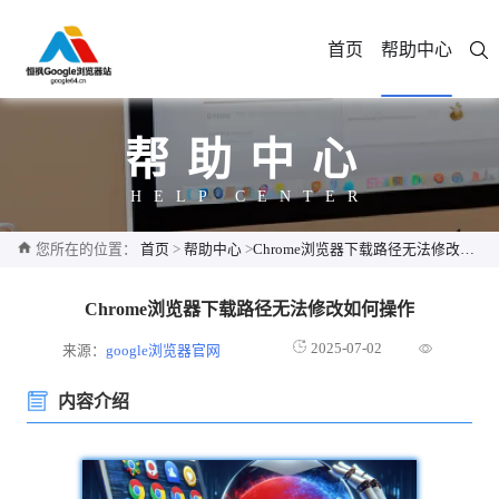
首页
帮助中心
帮助中心
HELP CENTER
您所在的位置：
首页
>
帮助中心
>
Chrome浏览器下载路径无法修改如何操作
Chrome浏览器下载路径无法修改如何操作
2025-07-02
来源：
google浏览器官网
内容介绍