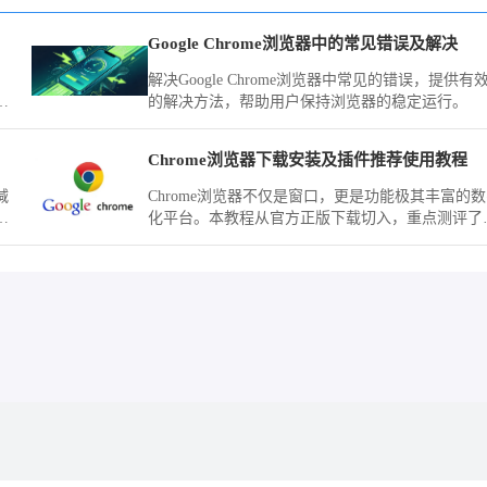
Google Chrome浏览器中的常见错误及解决
解决Google Chrome浏览器中常见的错误，提供有
工
的解决方法，帮助用户保持浏览器的稳定运行。
势
时
教程
Chrome浏览器下载安装及插件推荐使用教程
减
Chrome浏览器不仅是窗口，更是功能极其丰富的
的
化平台。本教程从官方正版下载切入，重点测评了
款口碑极佳的网页标注、自动填充及页面拦截工具
助您在完成下载安装后迅速武装您的浏览器，将其
造成为处理海量资讯与复杂任务的生产力中心。