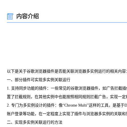
内容介绍
以下是关于谷歌浏览器插件是否能关联浏览器多实例运行的相关内容
一、部分插件可实现多实例关联运行
1. 支持同步功能的插件：一些常见的谷歌浏览器插件，如广告拦
置了拦截规则，在其他实例中也能按照相同规则拦截广告，实现一定
2. 专门为多实例设计的插件：像“Chrome Multi”这样的工具，
账户登录等功能，在一定程度上实现了插件与浏览器多实例的关联和
二、实现多实例关联运行的方法