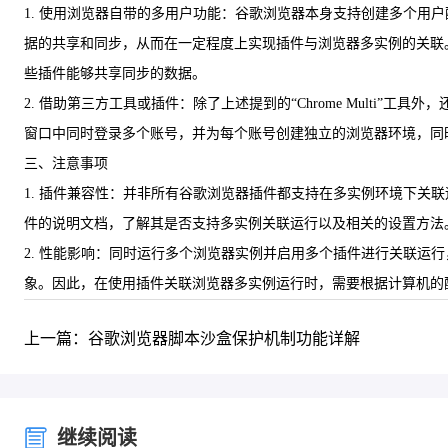
1. 使用浏览器自带的多用户功能：谷歌浏览器本身支持创建多个
据的共享和同步，从而在一定程度上实现插件与浏览器多实例的关联
些插件能够共享同步的数据。
2. 借助第三方工具或插件：除了上述提到的“Chrome Mult
窗口中同时登录多个账号，并为每个账号创建独立的浏览器环境，同
三、注意事项
1. 插件兼容性：并非所有谷歌浏览器插件都支持在多实例环境下
件的说明文档，了解其是否支持多实例关联运行以及相关的设置方法
2. 性能影响：同时运行多个浏览器实例并启用多个插件进行关联
象。因此，在使用插件关联浏览器多实例运行时，需要根据计算机的
上一篇：谷歌浏览器脚本沙盒保护机制功能详解
继续阅读