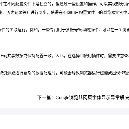
插件在不同配置文件下是独立的，但通过一些设置和操作，可以实现部分插
签、历史记录等）进行同步，使得在不同用户配置文件下的浏览器实例中
管理和插件的关联运行。例如，一些专门用于多账号管理的插件，可以在一个浏
法正确共享数据或保持配置一致。因此，在选择和使用插件时，需要注意查
系统资源或进行复杂的数据处理时，可能会导致浏览器运行缓慢或出现卡顿
下一篇：Google浏览器网页字体显示异常解