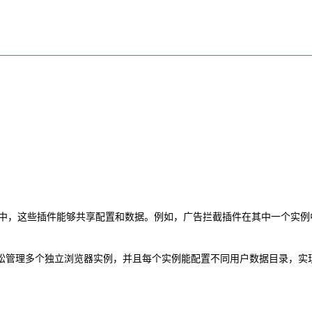
例中，这些插件能够共享配置和数据。例如，广告拦截插件在其中一个实例
行接口，可轻松管理多个独立浏览器实例，并且每个实例能配置不同用户数据目录，实