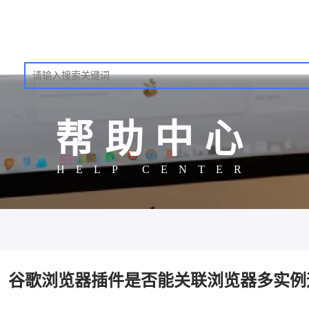
帮助中心
HELP CENTER
谷歌浏览器插件是否能关联浏览器多实例