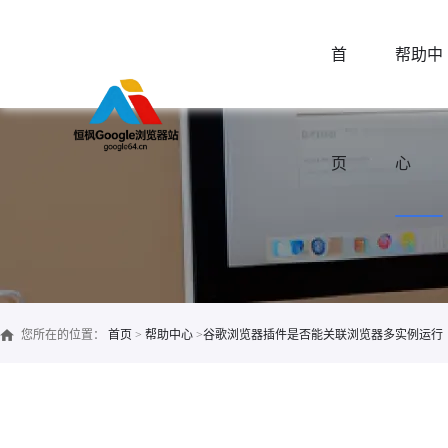
首
帮助中
页
心
您所在的位置：
首页
>
帮助中心
>
谷歌浏览器插件是否能关联浏览器多实例运行