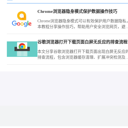
Chrome浏览器隐身模式保护数据操作技巧
Chrome浏览器隐身模式可以有效保护用户数据隐私
本教程分享操作技巧，帮助用户安全浏览网页，避
信息泄露，同时提升浏览体验。
谷歌浏览器打开下载页面白屏无反应的排查流程
本文分享谷歌浏览器打开下载页面出现白屏无反应
排查流程，包含浏览器缓存清理、扩展冲突检测及
络设置，帮助用户恢复正常访问下载页面。