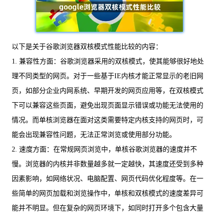
以下是关于谷歌浏览器双核模式性能比较的内容：
1. 兼容性方面：谷歌浏览器采用的双核模式，使其能够很好地处
理不同类型的网页。对于一些基于IE内核才能正常显示的老旧网
页，如部分企业内网系统、早期开发的网页应用等，在双核模式
下可以兼容这些页面，避免出现页面显示错误或功能无法使用的
情况。而单核浏览器在面对这类需要特定内核支持的网页时，可
能会出现兼容性问题，无法正常浏览或使用部分功能。
2. 速度方面：在常规网页浏览中，单核谷歌浏览器的速度并不
慢。浏览器的内核并非数量越多就一定越快，其速度还受到多种
因素影响，如网络状况、电脑配置、网页代码优化程度等。在一
些简单的网页加载和浏览操作中，单核和双核模式的速度差异可
能并不明显。但在复杂的网页环境下，如同时打开多个包含大量