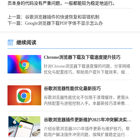
页本身的代码没有严重问题，一般都能较为稳定地运行。
上一篇：谷歌浏览器插件的快速恢复和容错机制
下一篇：Google浏览器下载PDF字体不显示怎么办
继续阅读
Chrome浏览器下载及下载速度提升技巧
针对Chrome浏览器下载速度慢的问题，分享网络
优化与配置技巧，帮助用户提升下载效率，缩短
下载安装时间。
谷歌浏览器性能优化最新技巧
谷歌浏览器性能优化不仅限于清理缓存，更需从
内核配置与进程控制入手。本最新技巧清单教您
如何深度压榨浏览器运行效能，确保在复杂办公
环境下的极致流畅与低负载表现。
谷歌浏览器插件更新维护2025年冲突解决实用教程
介绍谷歌浏览器2025年插件更新与维护技巧，帮
助用户解决插件冲突问题，保障扩展稳定运行，