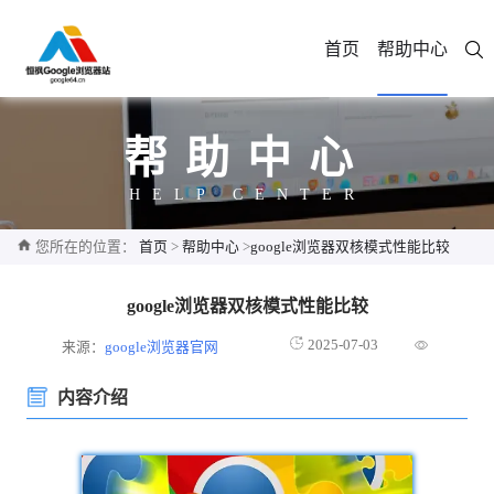
首页
帮助中心
帮助中心
HELP CENTER
您所在的位置：
首页
>
帮助中心
>
google浏览器双核模式性能比较
google浏览器双核模式性能比较
2025-07-03
来源：
google浏览器官网
内容介绍