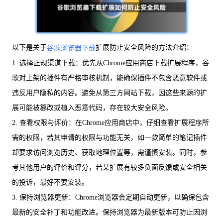
以下是关于
扩展防止安全风险的方法介绍：
谷歌浏览器下载
1. 选择正规渠道下载：优先从Chrome应用商店下载扩展程序，谷
歌对上架的插件有严格审核机制，能确保插件不包含恶意软件或
违反用户隐私的内容。避免从第三方网站下载，因这些来源的扩
展可能被篡改或植入恶意代码，存在较大安全风险。
2. 查看权限与评价：在Chrome应用商店中，仔细查看扩展程序所
需的权限，若其申请的权限与功能无关，如一款简单的笔记插件
却要求访问浏览历史、获取地理位置等，需谨慎安装。同时，参
考其他用户的评价和评分，若某扩展有较多负面反馈或安全相关
的投诉，最好不要安装。
3. 保持浏览器更新：Chrome浏览器会定期自动更新，以确保包含
最新的安全补丁和功能改进。保持浏览器为最新版本可防止因浏