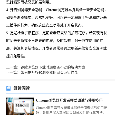
览器漏洞而被恶意扩展利用。
4. 开启浏览器安全功能：Chrome浏览器本身具备一些安全功能，
如安全浏览模式、沙盒机制等，可以在一定程度上检测和防范恶
意插件的行为。确保这些安全功能处于开启状态。
5. 定期检查扩展程序：定期查看已安装的扩展程序，若发现有长
时间未更新或不再需要的扩展，及时卸载。对于仍在使用的扩
展，关注其更新情况，开发者通常会通过更新来修复安全漏洞或
提升兼容性。
上一篇：谷歌浏览器下载时进度条不动的解决方案
下一篇：如何提升谷歌浏览器的网页渲染性能
继续阅读
Chrome浏览器开发者模式调试与使用技巧
Chrome浏览器开发者模式提供全面调试与使用技
巧，让用户深入掌握网页调试和性能优化方法。