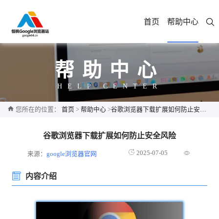
首页
帮助中心
帮助中心
HELP CENTER
您所在的位置：
首页
>
帮助中心
>
谷歌浏览器下载扩展如何防止安全风险
谷歌浏览器下载扩展如何防止安全风险
2025-07-05
来源：
google浏览器官网
内容介绍