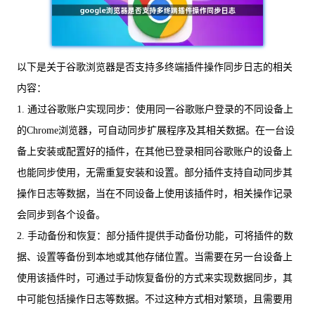
以下是关于谷歌浏览器是否支持多终端插件操作同步日志的相关
内容：
1. 通过谷歌账户实现同步：使用同一谷歌账户登录的不同设备上
的Chrome浏览器，可自动同步扩展程序及其相关数据。在一台设
备上安装或配置好的插件，在其他已登录相同谷歌账户的设备上
也能同步使用，无需重复安装和设置。部分插件支持自动同步其
操作日志等数据，当在不同设备上使用该插件时，相关操作记录
会同步到各个设备。
2. 手动备份和恢复：部分插件提供手动备份功能，可将插件的数
据、设置等备份到本地或其他存储位置。当需要在另一台设备上
使用该插件时，可通过手动恢复备份的方式来实现数据同步，其
中可能包括操作日志等数据。不过这种方式相对繁琐，且需要用