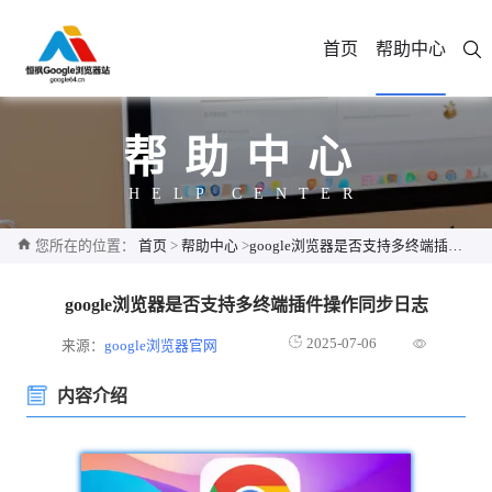
首页
帮助中心
帮助中心
HELP CENTER
您所在的位置：
首页
>
帮助中心
>
google浏览器是否支持多终端插件操作同步日志
google浏览器是否支持多终端插件操作同步日志
2025-07-06
来源：
google浏览器官网
内容介绍