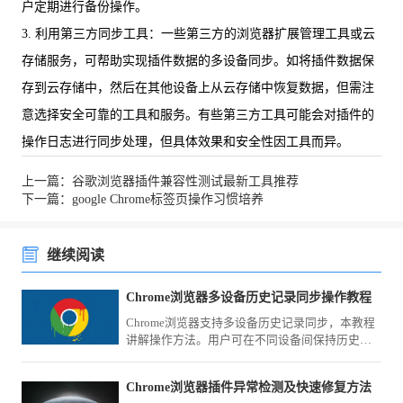
户定期进行备份操作。
3. 利用第三方同步工具：一些第三方的浏览器扩展管理工具或云
存储服务，可帮助实现插件数据的多设备同步。如将插件数据保
存到云存储中，然后在其他设备上从云存储中恢复数据，但需注
意选择安全可靠的工具和服务。有些第三方工具可能会对插件的
操作日志进行同步处理，但具体效果和安全性因工具而异。
上一篇：谷歌浏览器插件兼容性测试最新工具推荐
下一篇：google Chrome标签页操作习惯培养
继续阅读
Chrome浏览器多设备历史记录同步操作教程
Chrome浏览器支持多设备历史记录同步，本教程
讲解操作方法。用户可在不同设备间保持历史记
录一致，实现高效管理。
Chrome浏览器插件异常检测及快速修复方法