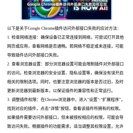
以下是关于Google Chrome插件访问外部接口失败的应对方法：
1. 检查网络连接：确保设备已正常连接到网络，可尝试打开其他
网页或应用，查看网络是否通畅。若网络不稳定或未连接，可能
导致插件访问外部接口失败。
2. 查看浏览器设置：部分浏览器设置可能会限制插件对外部接口
的访问。检查浏览器的安全设置、隐私设置等，确保没有误开启
相关的限制选项。同时，也要注意浏览器的版本是否过旧，及时
更新浏览器到最新版本，以保证插件的兼容性和正常运行。
3. 调整插件权限：在Chrome浏览器中，进入“设置”-“扩展程序”，
找到对应的插件，点击“详情”按钮，查看该插件所拥有的权限。
如果插件需要访问外部接口，但未被授权相应的权限，可能会导
致访问失败。根据插件的功能需求，适当调整其权限设置，允许