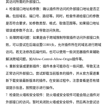
其访问所需的外部接口。
4. 检查接口地址和参数：确认插件所访问的外部接口地址是否正
确，包括域名、端口号、路径等。同时，检查传递给接口的参数
是否符合要求，如参数类型、格式、取值范围等。如果接口地址
错误或参数不合法，会导致访问失败。
5. 处理跨域问题：如果是由于跨域限制导致插件访问外部接口失
败，可以尝试在后端设置CORS头，允许插件所在的域名进行跨域
访问。若无法修改后端代码，也可以使用一些浏览器插件来辅助
解决跨域问题，如Allow-Control-Allow-Origin插件等。
6. 重新安装或更新插件：插件本身可能存在一些问题，导致无法
正常访问外部接口。尝试卸载当前版本的插件，并从官方渠道重
新下载安装最新版本的插件。在安装过程中，注意查看是否有错
误提示信息，按照提示进行操作。
7. 检查防火墙和安全软件：防火墙或安全软件可能会阻止插件对
外部接口的访问。暂时关闭防火墙或安全软件，然后再次尝试访