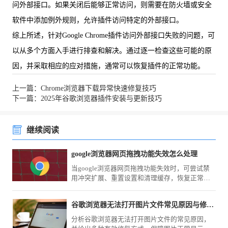
问外部接口。如果关闭后能够正常访问，则需要在防火墙或安全
软件中添加例外规则，允许插件访问特定的外部接口。
综上所述，针对Google Chrome插件访问外部接口失败的问题，可
以从多个方面入手进行排查和解决。通过逐一检查这些可能的原
因，并采取相应的应对措施，通常可以恢复插件的正常功能。
上一篇：Chrome浏览器下载异常快速修复技巧
下一篇：2025年谷歌浏览器插件安装与更新技巧
继续阅读
google浏览器网页拖拽功能失效怎么处理
当google浏览器网页拖拽功能失效时，可尝试禁
用冲突扩展、重置设置和清理缓存，恢复正常交
互操作体验。
谷歌浏览器无法打开图片文件常见原因与修复方式
分析谷歌浏览器无法打开图片文件的常见原因，