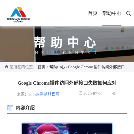
首页
帮助中心
帮助中心
HELP CENTER
您所在的位置：
首页
>
帮助中心
>
Google Chrome插件访问外部接口失败如何应对
Google Chrome插件访问外部接口失败如何应对
2025-07-06
来源：
google浏览器官网
内容介绍