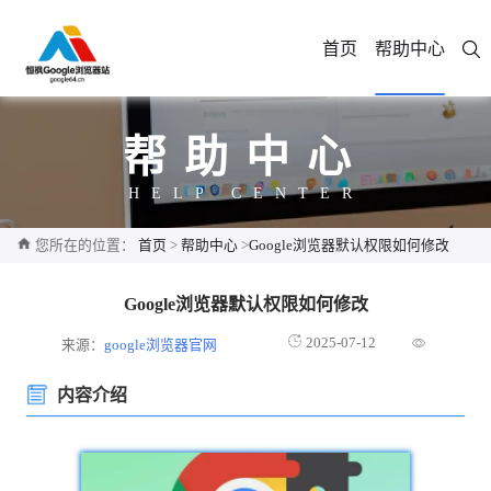
首页
帮助中心
帮助中心
HELP CENTER
您所在的位置：
首页
>
帮助中心
>
Google浏览器默认权限如何修改
Google浏览器默认权限如何修改
2025-07-12
来源：
google浏览器官网
内容介绍