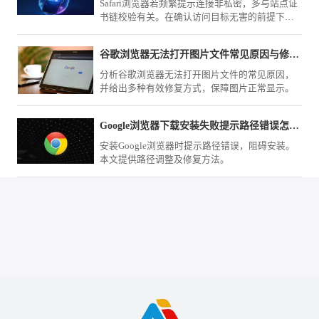
Safari浏览器若频繁提示连接非私密，多与站点证
书链校验有关。在确认访问目标无害的前提下，
本文教您如何通过高级选项强制忽略警告，顺利
进入受限的HTTPS页面。
谷歌浏览器无法打开图片文件常见原因与修复方式
分析谷歌浏览器无法打开图片文件的常见原因，
并给出多种有效修复方式，保障图片正常显示。
Google浏览器下载安装失败提示路径错误怎么办
安装Google浏览器时提示路径错误，阻碍安装。
本文提供路径调整及修复方法。