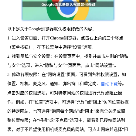
以下是关于Google浏览器默认权限修改的内容：
1. 进入设置页面：打开Chrome浏览器，点击右上角的三个竖点
（菜单按钮），在下拉菜单中选择“设置”选项。
2. 找到隐私与安全设置：在设置页面中，找到并点击左侧的“隐私
与安全”选项，进入“隐私与安全”页面后，点击“网站设置”。
3. 修改各项权限：在“网站设置”页面，可看到各种权限设置，如
位置、相机、麦克风、通知、弹出窗口和重定向、
等。
自动下载
点击对应的权限选项，可对特定网站的权限进行允许或阻止操
作。例如，在“位置”选项中，可选择“允许”或“阻止”访问位置数据
的特定网站，也可选择“询问每个网站”或“阻止”来完全关闭或调
整位置权限；在“相机”或“麦克风”选项中，能看到已授权网站列
表，对于不希望使用相机或麦克风的网站，可点击网站并选择“阻