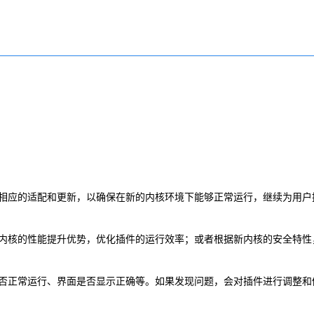
行相应的适配和更新，以确保在新的内核环境下能够正常运行，继续为用户
新内核的性能提升优势，优化插件的运行效率；或者根据新内核的安全特性
是否正常运行、界面是否显示正确等。如果发现问题，会对插件进行调整和