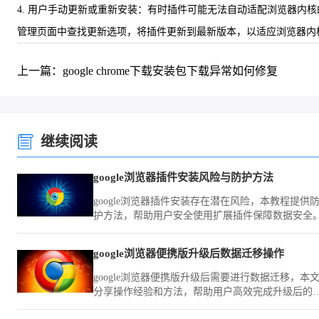
4. 用户手动更新或重新安装：有时插件可能无法自动适配浏览器内
管理页面中查找更新选项，将插件更新到最新版本，以适应浏览器内
上一篇：google chrome下载安装包下载异常如何修复
继续阅读
google浏览器插件安装风险与防护方法
google浏览器插件安装存在潜在风险，本教程提供
护方法，帮助用户安全使用扩展插件保障数据安全
google浏览器便携版升级后数据迁移操作
google浏览器便携版升级后需要进行数据迁移，本
分享操作经验和方法，帮助用户高效完成升级后的
置和数据迁移。