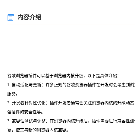
内容介绍
谷歌浏览器插件可以基于浏览器内核升级，以下是具体介绍：
1. 自动适配与更新：许多正规的谷歌浏览器插件在开发时会考虑
服务。
2. 开发者针对性优化：插件开发者通常会关注浏览器内核的升级
强插件的安全性等。
3. 兼容性测试与调整：在浏览器内核升级后，插件需要进行兼容
复，使其与新的浏览器内核兼容。