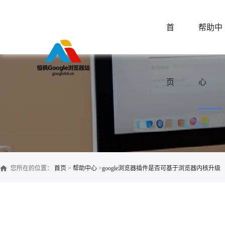
首
帮助中
页
心
您所在的位置：
首页
>
帮助中心
>
google浏览器插件是否可基于浏览器内核升级