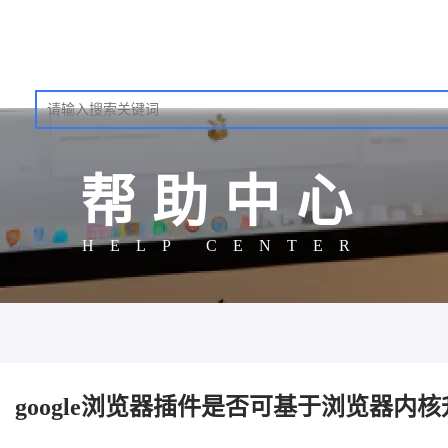
帮助中心
HELP CENTER
google浏览器插件是否可基于浏览器内核