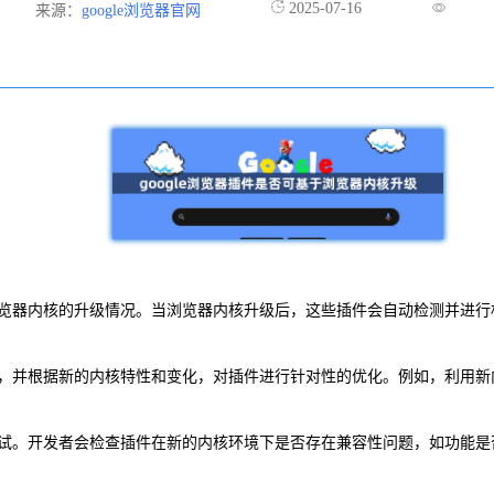
2025-07-16
来源：
google浏览器官网
到浏览器内核的升级情况。当浏览器内核升级后，这些插件会自动检测并进
动态，并根据新的内核特性和变化，对插件进行针对性的优化。例如，利用
性测试。开发者会检查插件在新的内核环境下是否存在兼容性问题，如功能