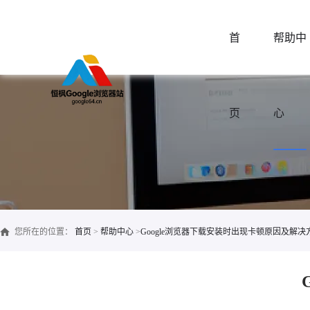
首
帮助中
页
心
您所在的位置：
首页
>
帮助中心
>
Google浏览器下载安装时出现卡顿原因及解决