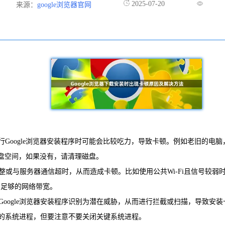
2025-07-20
来源：
google浏览器官网
运行Google浏览器安装程序时可能会比较吃力，导致卡顿。例如老旧的
盘空间，如果没有，请清理磁盘。
完整或与服务器通信超时，从而造成卡顿。比如使用公共Wi-Fi且信号较
有足够的网络带宽。
将Google浏览器安装程序识别为潜在威胁，从而进行拦截或扫描，导致
的系统进程，但要注意不要关闭关键系统进程。