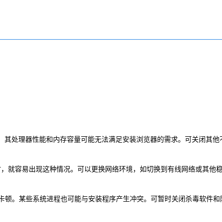
电脑，其处理器性能和内存容量可能无法满足安装浏览器的需求。可关闭其他
弱时，就容易出现这种情况。可以更换网络环境，如切换到有线网络或其他
安装卡顿。某些系统进程也可能与安装程序产生冲突。可暂时关闭杀毒软件和