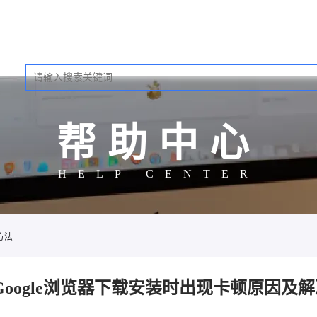
帮助中心
HELP CENTER
方法
Google浏览器下载安装时出现卡顿原因及