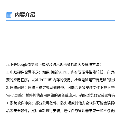
内容介绍
以下是Google浏览器下载安装时出现卡顿的原因及解决方法：
1. 电脑硬件配置不足：如果电脑的CPU、内存等硬件性能较低，在
要的应用程序，以减少CPU和内存的使用；检查电脑是否有足够的磁
2. 网络问题：网络不稳定或网速过慢，可能会导致安装文件下载不
Wi-Fi网络；暂停其他占用网络的设备或应用，确保浏览器安装过程
3. 系统软件冲突：部分杀毒软件、防火墙或其他安全软件可能会误
墙等安全软件，然后重新进行安装；通过任务管理器结束一些不必要