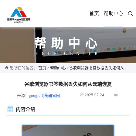
首页
帮助中心
帮助中心
HELP CENTER
您所在的位置：
首页
>
帮助中心
>
谷歌浏览器书签数据丢失如何从云端恢复
谷歌浏览器书签数据丢失如何从云端恢复
2025-07-24
来源：
google浏览器官网
内容介绍