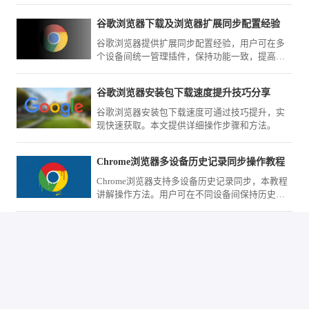
下载安装时间。
谷歌浏览器下载及浏览器扩展同步配置经验
谷歌浏览器提供扩展同步配置经验，用户可在多
个设备间统一管理插件，保持功能一致，提高浏
览器使用效率和操作便捷性。
谷歌浏览器安装包下载速度提升技巧分享
谷歌浏览器安装包下载速度可通过技巧提升，实
现快速获取。本文提供详细操作步骤和方法。
Chrome浏览器多设备历史记录同步操作教程
Chrome浏览器支持多设备历史记录同步，本教程
讲解操作方法。用户可在不同设备间保持历史记
录一致，实现高效管理。