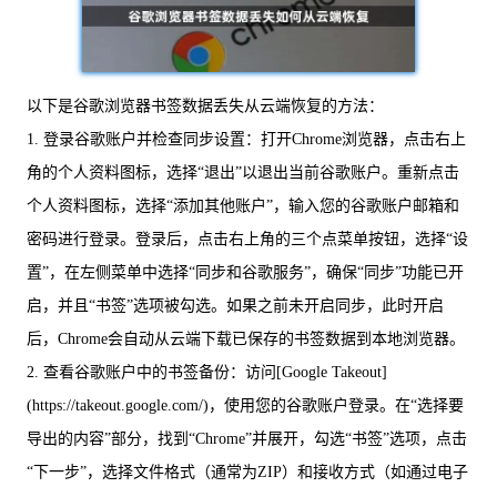
以下是谷歌浏览器书签数据丢失从云端恢复的方法：
1. 登录谷歌账户并检查同步设置：打开Chrome浏览器，点击右上
角的个人资料图标，选择“退出”以退出当前谷歌账户。重新点击
个人资料图标，选择“添加其他账户”，输入您的谷歌账户邮箱和
密码进行登录。登录后，点击右上角的三个点菜单按钮，选择“设
置”，在左侧菜单中选择“同步和谷歌服务”，确保“同步”功能已开
启，并且“书签”选项被勾选。如果之前未开启同步，此时开启
后，Chrome会自动从云端下载已保存的书签数据到本地浏览器。
2. 查看谷歌账户中的书签备份：访问[Google Takeout]
(https://takeout.google.com/)，使用您的谷歌账户登录。在“选择要
导出的内容”部分，找到“Chrome”并展开，勾选“书签”选项，点击
“下一步”，选择文件格式（通常为ZIP）和接收方式（如通过电子