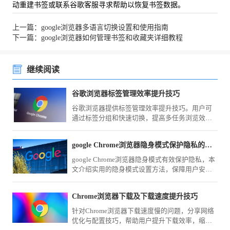
动重建书签或联系谷歌客服寻求帮助以恢复书签数据。
上一篇：google浏览器多语言切换设置和使用指南
下一篇：google浏览器如何管理书签和收藏夹详细教程
继续阅读
谷歌浏览器标签管理效率提升技巧
谷歌浏览器提供标签管理效率提升技巧。用户可
通过标签分组和快速切换，提高多任务浏览效
率，优化整体操作体验。
google Chrome浏览器隐身模式保护隐私的实用方法
google Chrome浏览器隐身模式有效保护隐私，本
文介绍实用的隐身模式设置方法，保障用户安全
上网。
Chrome浏览器下载及下载速度提升技巧
针对Chrome浏览器下载速度慢的问题，分享网络
优化与配置技巧，帮助用户提升下载效率，缩短