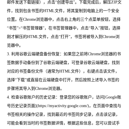
邮件发送下载链接），点击“创建导出”。下载完成后，解压ZIP文
件，找到包含书签的HTML文件，将其复制到电脑上的一个安全
位置。在Chrome浏览器中，点击右上角的三个点菜单按钮，选择
“书签”>“书签管理器”，在书签管理器中，点击“导入”按钮，选择
刚才解压的HTML文件，点击“打开”，书签将被导入到Chrome浏
览器中。
3. 利用谷歌云端硬盘备份恢复：如果您之前将Chrome浏览器的书
签数据手动备份到了谷歌云端硬盘，可登录谷歌云端硬盘，找到
对应的书签备份文件（通常为HTML文件），右键点击该文件，
选择“下载”或直接在云端硬盘中打开，然后按照上述导入书签的
步骤将其导入到Chrome浏览器。
4. 检查谷歌账户的历史记录：登录您的谷歌账户，访问[Google账
号历史记录页面](https://myactivity.google.com/)，在页面中查找与
书签相关的操作记录，找到最近的书签同步记录，点击该记录，
可能会看到当时的书签数据详情，根据这些信息，您可以尝试手