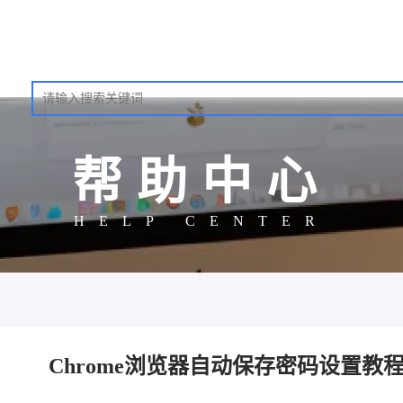
帮助中心
HELP CENTER
Chrome浏览器自动保存密码设置教