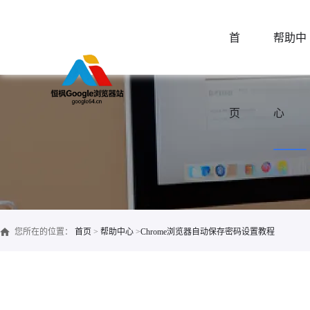
首
帮助中
页
心
您所在的位置：
首页
>
帮助中心
>
Chrome浏览器自动保存密码设置教程