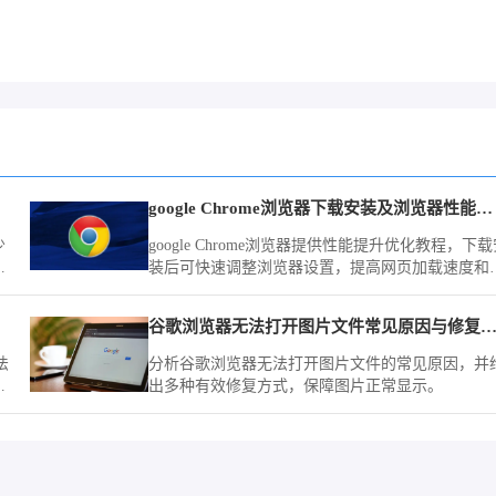
google Chrome浏览器下载安装及浏览器性能提升优化教程
少
google Chrome浏览器提供性能提升优化教程，下载
，
装后可快速调整浏览器设置，提高网页加载速度和
体运行效率，让浏览器使用更加流畅高效。
谷歌浏览器无法打开图片文件常见原因与修复方
法
分析谷歌浏览器无法打开图片文件的常见原因，并
浏
出多种有效修复方式，保障图片正常显示。