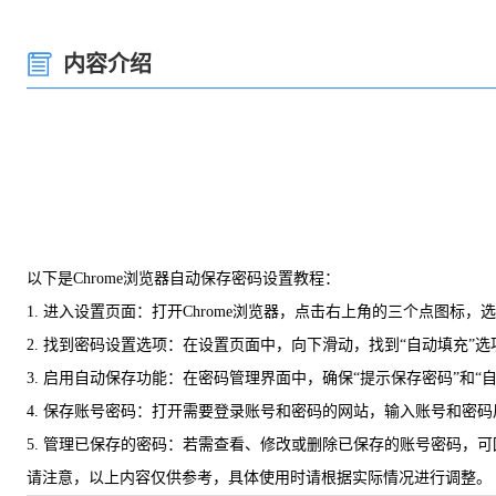
内容介绍
以下是Chrome浏览器自动保存密码设置教程：
1. 进入设置页面：打开Chrome浏览器，点击右上角的三个点图标，选
2. 找到密码设置选项：在设置页面中，向下滑动，找到“自动填充”
3. 启用自动保存功能：在密码管理界面中，确保“提示保存密码”和
4. 保存账号密码：打开需要登录账号和密码的网站，输入账号和密码
5. 管理已保存的密码：若需查看、修改或删除已保存的账号密码，可
请注意，以上内容仅供参考，具体使用时请根据实际情况进行调整。