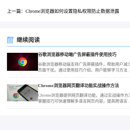
上一篇：Chrome浏览器如何设置隐私权限防止数据泄露
继续阅读
谷歌浏览器移动端广告屏蔽插件使用技巧
谷歌浏览器移动端支持广告屏蔽插件，帮助用户减
页面干扰。通过使用技巧介绍，用户能够学习方法
享受清爽浏览体验。
Chrome浏览器网页翻译功能实战操作方法
Chrome浏览器提供网页翻译功能，通过实战操作方
掌握技巧可快速理解多语言网页内容，提高跨语言
览效率。