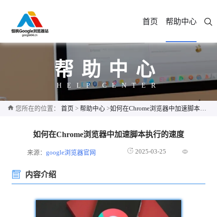
首页
帮助中心
帮助中心
HELP CENTER
您所在的位置：
首页
>
帮助中心
>
如何在Chrome浏览器中加速脚本执行的速度
如何在Chrome浏览器中加速脚本执行的速度
2025-03-25
来源：
google浏览器官网
内容介绍