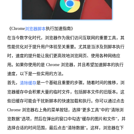
《Chrome
执行加速指南》
浏览器脚本
在当今数字化时代，浏览器作为我们访问互联网的重要工具，其
性能优化对于提升用户体验至关重要。尤其是当涉及到脚本执行
时，速度的提升能让我们更高效地浏览网页、使用各种网络应
用。如果你使用的是 Chrome 浏览器，并且希望加速脚本的执行
速度，以下是一些实用的方法。
首先，
是一个基础且重要的步骤。随着时间的推移，浏
清除缓存
览器缓存中会积累大量的临时文件，包括脚本文件的旧版本。这
些旧缓存可能会干扰新脚本的快速加载和执行。你可以通过点击
Chrome 浏览器右上角的菜单按钮，选择“更多工具”中的“清除浏
览数据”选项，然后在弹出的窗口中勾选“缓存的图片和文件”，并
选择合适的时间范围，最后点击“清除数据”。这样，浏览器在下