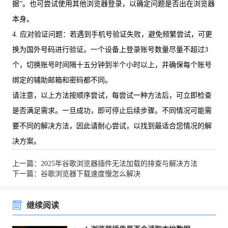
据”。也可尝试使用其他浏览器登录，以确定问题是否出在浏览器
本身。
4. 应对验证问题：若遇到手机号验证失败，避免频繁尝试，可更
换为国外号码进行验证。一个设备上登录账号数量尽量不超过3
个，切换账号时间隔十五分钟到半个小时以上，并确保每个账号
绑定的辅助邮箱和密码都不同。
请注意，以上方法按顺序尝试，每尝试一种方法后，可立即检查
是否满足需求。一旦成功，即可停止后续步骤。不同情况可能需
要不同的解决方法，因此请耐心尝试，以找到最适合您情况的解
决方案。
上一篇：2025年谷歌浏览器插件无法加载的排查与解决方法
下一篇：谷歌浏览器下载速度慢怎么解决
继续阅读