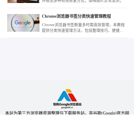
并给出多种有效修复方式，保障图片正常显示。
Chrome浏览器书签分类快速管理教程
Chrome浏览器书签数量多时需高效管理，本教程
提供分类快速管理方法，包括整理技巧、便捷访
问及操作优化策略。
本站为第三方浏览器资源整理与下载服务站，非谷歌(Google)官方网
站，与Google公司无任何隶属关系。
本站提供的软件仅为个人学习测试使用，请在下载后24小时内删除，