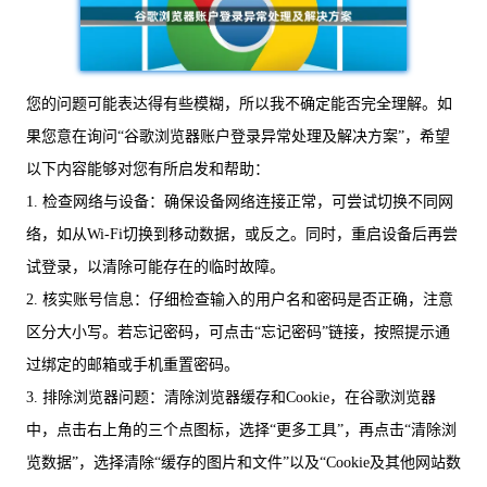
您的问题可能表达得有些模糊，所以我不确定能否完全理解。如
果您意在询问“谷歌浏览器账户登录异常处理及解决方案”，希望
以下内容能够对您有所启发和帮助：
1. 检查网络与设备：确保设备网络连接正常，可尝试切换不同网
络，如从Wi-Fi切换到移动数据，或反之。同时，重启设备后再尝
试登录，以清除可能存在的临时故障。
2. 核实账号信息：仔细检查输入的用户名和密码是否正确，注意
区分大小写。若忘记密码，可点击“忘记密码”链接，按照提示通
过绑定的邮箱或手机重置密码。
3. 排除浏览器问题：清除浏览器缓存和Cookie，在谷歌浏览器
中，点击右上角的三个点图标，选择“更多工具”，再点击“清除浏
览数据”，选择清除“缓存的图片和文件”以及“Cookie及其他网站数