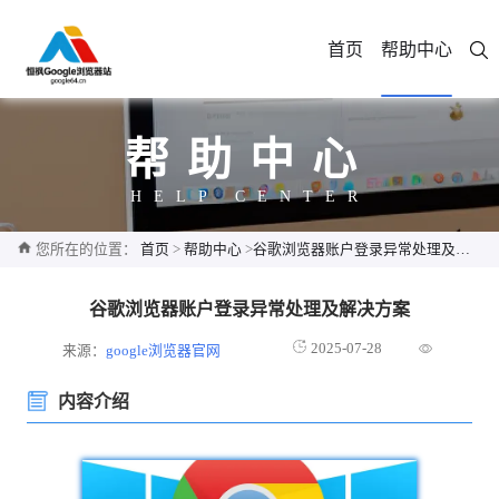
首页
帮助中心
帮助中心
HELP CENTER
您所在的位置：
首页
>
帮助中心
>
谷歌浏览器账户登录异常处理及解决方案
谷歌浏览器账户登录异常处理及解决方案
2025-07-28
来源：
google浏览器官网
内容介绍