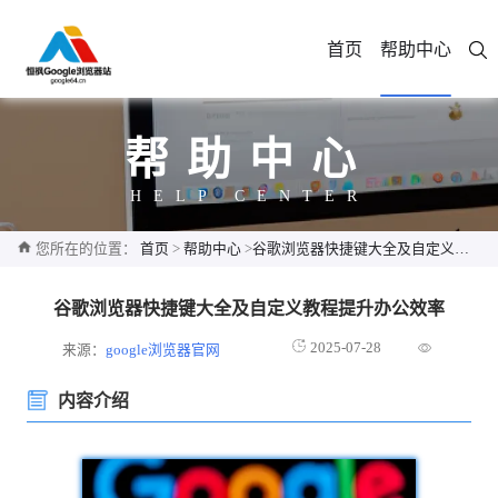
首页
帮助中心
帮助中心
HELP CENTER
您所在的位置：
首页
>
帮助中心
>
谷歌浏览器快捷键大全及自定义教程提升办公效率
谷歌浏览器快捷键大全及自定义教程提升办公效率
2025-07-28
来源：
google浏览器官网
内容介绍