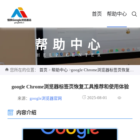
首页
帮助中心
帮助中心
HELP CENTER
您所在的位置：
首页
>
帮助中心
>
google Chrome浏览器标签页恢复工具推荐和使用体验
google Chrome浏览器标签页恢复工具推荐和使用体验
2025-08-01
来源：
google浏览器官网
内容介绍