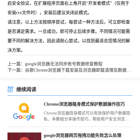
启安全验证，在扩展程序页面右上角开启“开发者模式”（仅用于
安装crx文件时），安装后建议关闭此模式。
请注意，以上方法按顺序尝试，每尝试一种方法后，可立即检查
是否满足需求。一旦成功，即可停止后续步骤。不同情况可能需
要不同的解决方法，因此请耐心尝试，以找到最适合您情况的解
决方案。
上一篇：google浏览器无法同步账号数据修复教程
下一篇：谷歌Chrome浏览器下载安装及浏览器卸载清理及数据备份方法
继续阅读
Chrome浏览器隐身模式保护数据操作技巧
Chrome浏览器隐身模式可以有效保护用户数据隐
私，本教程分享操作技巧，帮助用户安全浏览网
页，避免信息泄露，同时提升浏览体验。
google浏览器网页拖拽功能失效怎么处理