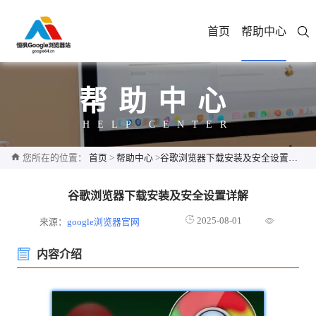
首页
帮助中心
帮助中心
HELP CENTER
您所在的位置：
首页
>
帮助中心
>
谷歌浏览器下载安装及安全设置详解
谷歌浏览器下载安装及安全设置详解
2025-08-01
来源：
google浏览器官网
内容介绍