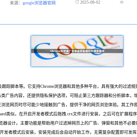
2025-08-02
来源：
google浏览器官网
及跟踪脚本等。它支持Chrome浏览器和其他多种平台，具有强大的过滤规
滤各类广告内容，还提供隐私保护选项，可阻止第三方跟踪器和分析脚本，
用户在浏览网页时尽可能少地接触到广告，提供干净的网页浏览体验。其工
ard类似，在开启开发者模式后拖拽.crx文件进行安装，之后可在扩展程
e在内的多种浏览器设计。主要功能是帮助用户过滤掉网页上的广告、弹窗和其
开启开发者模式后安装，安装完成后会自动开始工作，无需复杂配置即可发