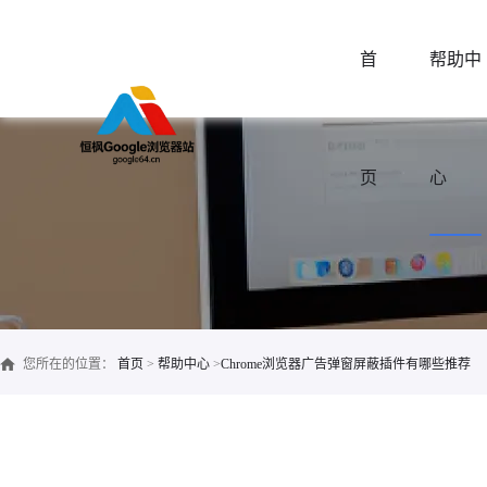
首
帮助中
页
心
您所在的位置：
首页
>
帮助中心
>
Chrome浏览器广告弹窗屏蔽插件有哪些推荐