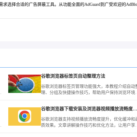
适的广告屏蔽工具。从功能全面的AdGuard到广受欢迎的AdBlock，再到
谷歌浏览器标签页自动整理方法
谷歌浏览器标签页管理功能强大，本教程介绍自动
，
理、分组及快捷操作技巧，帮助用户保持浏览环境
设
序高效。
谷歌浏览器下载安装及浏览器视频播放流畅度提升
谷歌浏览器支持视频播放流畅度提升，优化缓冲和
用
质效果。文章讲解操作技巧和优化方法，让用户享
顺畅观影体验。