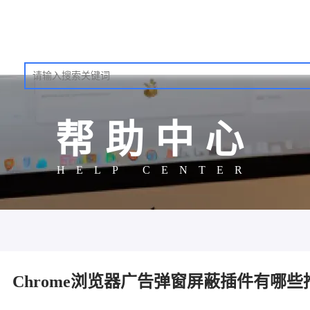
帮助中心
HELP CENTER
Chrome浏览器广告弹窗屏蔽插件有哪些