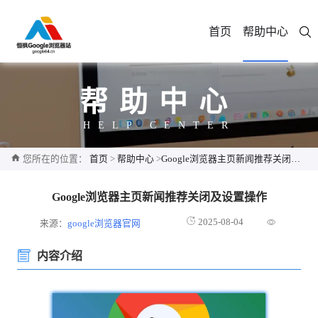
首页
帮助中心
帮助中心
HELP CENTER
您所在的位置：
首页
>
帮助中心
>
Google浏览器主页新闻推荐关闭及设置操作
Google浏览器主页新闻推荐关闭及设置操作
2025-08-04
来源：
google浏览器官网
内容介绍