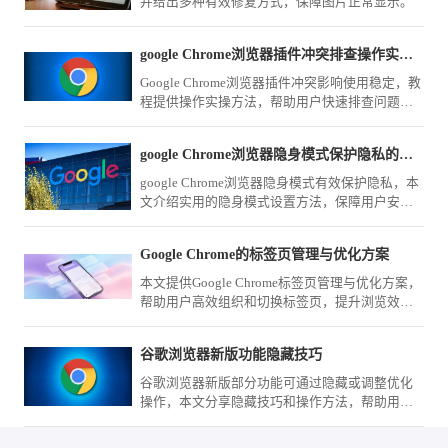
并给出多种有效修复方式，保障图片正常显示。
google Chrome浏览器插件冲突排查操作实操方法
Google Chrome浏览器插件冲突影响使用稳定，教
程提供操作实操方法，帮助用户快速排查问题，
保障扩展稳定运行。
google Chrome浏览器隐身模式保护隐私的实用方法
google Chrome浏览器隐身模式有效保护隐私，本
文介绍实用的隐身模式设置方法，保障用户安全
上网。
Google Chrome的标签页管理与优化方案
本文提供Google Chrome标签页管理与优化方案，
帮助用户高效组织和切换标签页，提升浏览效
率，适用于多任务处理和信息管理。
谷歌浏览器新版功能隐藏技巧
谷歌浏览器新版部分功能可通过隐藏或调整优化
操作，本文分享隐藏技巧和操作方法，帮助用户
简化界面布局，提升浏览操作便捷性和效率。