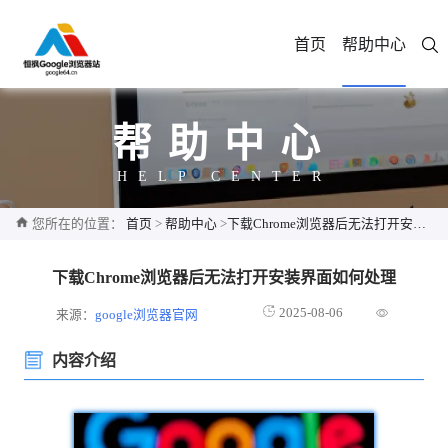
首页
帮助中心
帮助中心
HELP CENTER
您所在的位置：
首页
>
帮助中心
>
下载Chrome浏览器后无法打开安装界面如何处理
下载Chrome浏览器后无法打开安装界面如何处理
2025-08-06
来源：
google浏览器官网
内容介绍