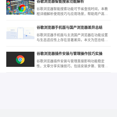
谷歌浏览器智能搜索功能解析
谷歌浏览器智能搜索功能可节省查找时间，本教
程详细解析使用技巧与应用场景，帮助用户高效
获取信息。
谷歌浏览器手机版与国产浏览器差异总结
谷歌浏览器手机版与主流国产浏览器在功能设置
与生态适应性上存在显著差异。本文为您总结核
心选购策略，从同步功能、广告拦截到网络优
化，全面对比分析。
谷歌浏览器插件安装与管理操作技巧实操
谷歌浏览器插件安装与管理直接影响功能稳定
性，文章分享实操技巧，包括安装步骤、管理方
法及优化策略，确保插件高效安全运行。