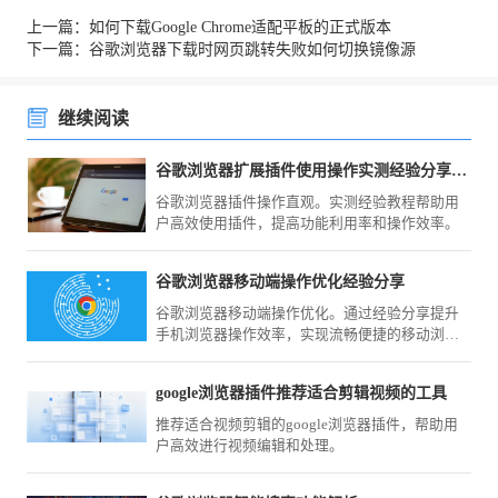
上一篇：如何下载Google Chrome适配平板的正式版本
下一篇：谷歌浏览器下载时网页跳转失败如何切换镜像源
继续阅读
谷歌浏览器扩展插件使用操作实测经验分享教程
谷歌浏览器插件操作直观。实测经验教程帮助用
户高效使用插件，提高功能利用率和操作效率。
谷歌浏览器移动端操作优化经验分享
谷歌浏览器移动端操作优化。通过经验分享提升
手机浏览器操作效率，实现流畅便捷的移动浏览
体验。
google浏览器插件推荐适合剪辑视频的工具
推荐适合视频剪辑的google浏览器插件，帮助用
户高效进行视频编辑和处理。