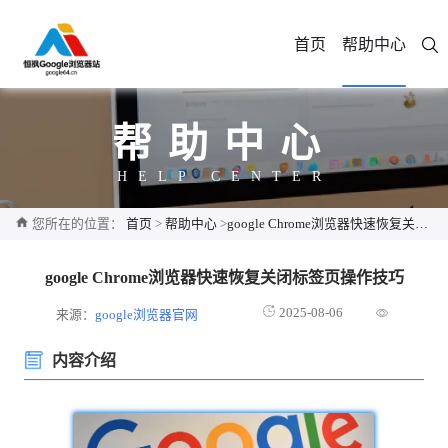
首页
帮助中心
帮助中心
HELP CENTER
您所在的位置：
首页
>
帮助中心
>
google Chrome浏览器快速恢复关闭标签页操作技巧
google Chrome浏览器快速恢复关闭标签页操作技巧
2025-08-06
来源：
google浏览器官网
内容介绍