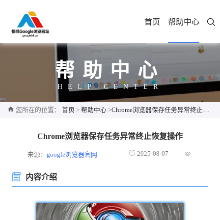
首页
帮助中心
帮助中心
HELP CENTER
您所在的位置：
首页
>
帮助中心
>
Chrome浏览器保存任务异常终止恢复操作
Chrome浏览器保存任务异常终止恢复操作
2025-08-07
来源：
google浏览器官网
内容介绍