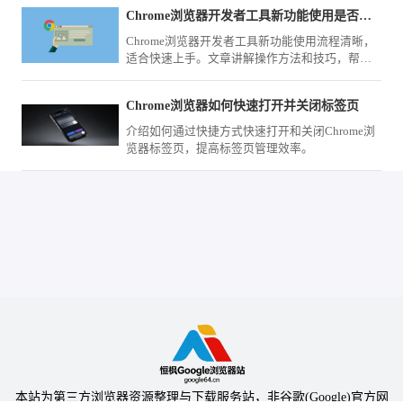
Chrome浏览器开发者工具新功能使用是否复杂
Chrome浏览器开发者工具新功能使用流程清晰，
适合快速上手。文章讲解操作方法和技巧，帮助
用户掌握新功能。
Chrome浏览器如何快速打开并关闭标签页
介绍如何通过快捷方式快速打开和关闭Chrome浏
览器标签页，提高标签页管理效率。
本站为第三方浏览器资源整理与下载服务站，非谷歌(Google)官方网